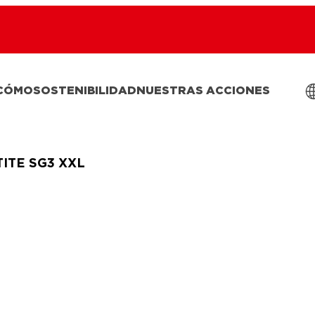
 CÓMO
SOSTENIBILIDAD
NUESTRAS ACCIONES
ITE SG3 XXL