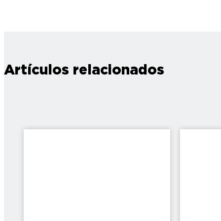
Artículos relacionados