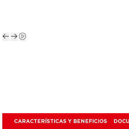
CARACTERÍSTICAS Y BENEFICIOS
DOCU