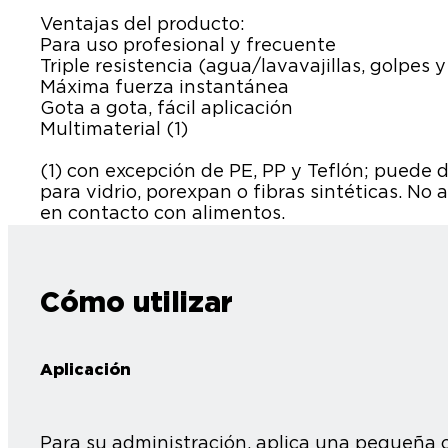
Ventajas del producto:
Para uso profesional y frecuente
Triple resistencia (agua/lavavajillas, golpes
Máxima fuerza instantánea
Gota a gota, fácil aplicación
Multimaterial (1)
(1) con excepción de PE, PP y Teflón; puede 
para vidrio, porexpan o fibras sintéticas. No
en contacto con alimentos.
Cómo utilizar
Aplicación
Para su administración, aplica una pequeña c