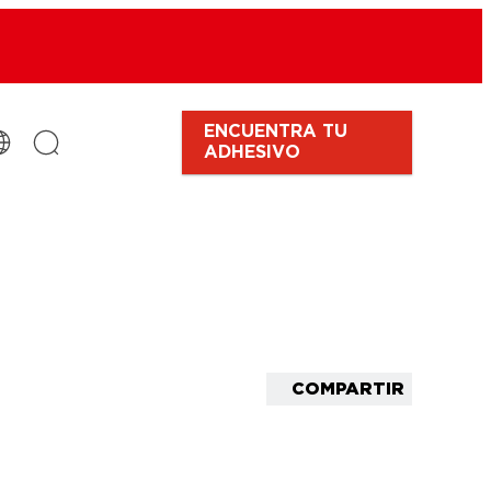
ENCUENTRA TU
ADHESIVO
COMPARTIR