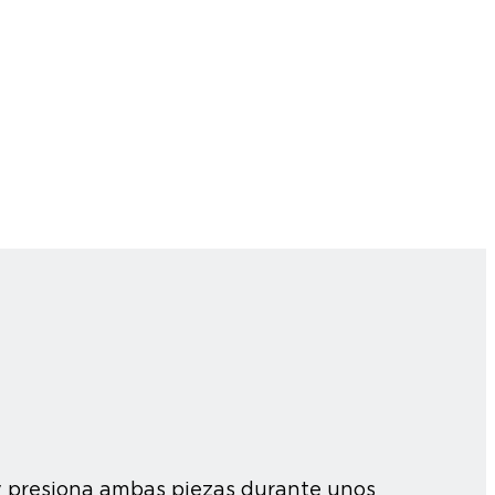
 y presiona ambas piezas durante unos