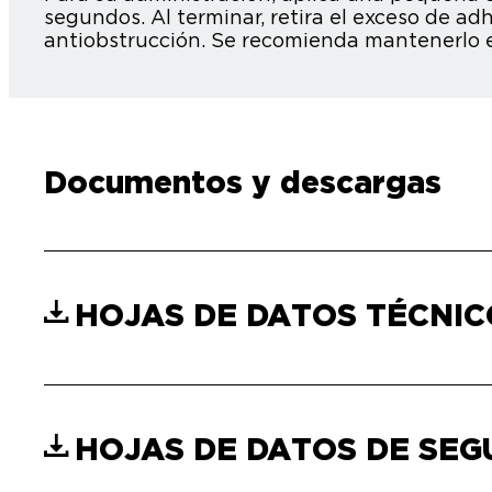
segundos. Al terminar, retira el exceso de a
antiobstrucción. Se recomienda mantenerlo en
Documentos y descargas
HOJAS DE DATOS TÉCNI
HOJAS DE DATOS DE SE