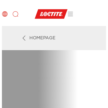
HOMEPAGE