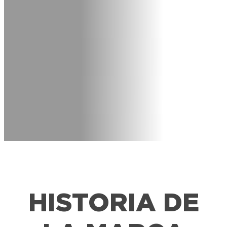
HISTORIA DE