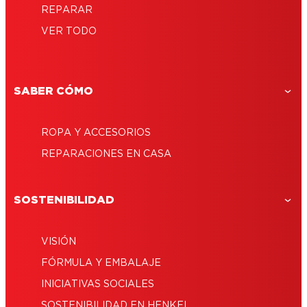
REPARAR
VER TODO
SABER CÓMO
ROPA Y ACCESORIOS
REPARACIONES EN CASA
SOSTENIBILIDAD
VISIÓN
FÓRMULA Y EMBALAJE
INICIATIVAS SOCIALES
SOSTENIBILIDAD EN HENKEL