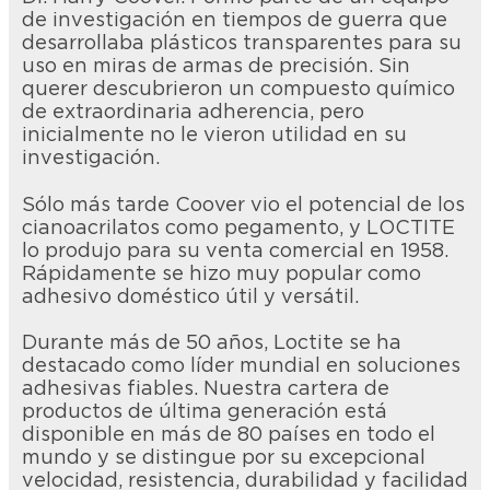
de investigación en tiempos de guerra que
desarrollaba plásticos transparentes para su
uso en miras de armas de precisión. Sin
querer descubrieron un compuesto químico
de extraordinaria adherencia, pero
inicialmente no le vieron utilidad en su
investigación.
Sólo más tarde Coover vio el potencial de los
cianoacrilatos como pegamento, y LOCTITE
lo produjo para su venta comercial en 1958.
Rápidamente se hizo muy popular como
adhesivo doméstico útil y versátil.
Durante más de 50 años, Loctite se ha
destacado como líder mundial en soluciones
adhesivas fiables. Nuestra cartera de
productos de última generación está
disponible en más de 80 países en todo el
mundo y se distingue por su excepcional
velocidad, resistencia, durabilidad y facilidad