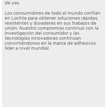
de uso.
Los consumidores de todo el mundo confían
en Loctite para obtener soluciones rápidas,
resistentes y duraderas en sus trabajos de
unión. Nuestro compromiso continuo con la
investigación del consumidor y las
tecnologías innovadoras continúan
convirtiéndonos en la marca de adhesivos
líder a nivel mundial.