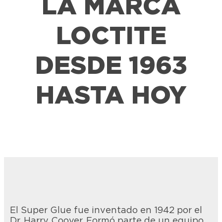
LA MARCA
LOCTITE
DESDE 1963
HASTA HOY
El Super Glue fue inventado en 1942 por el
Dr. Harry Coover. Formó parte de un equipo