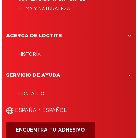
CLIMA Y NATURALEZA
ACERCA DE LOCTITE
HISTORIA
SERVICIO DE AYUDA
CONTACTO
ESPAÑA / ESPAÑOL
ENCUENTRA TU ADHESIVO