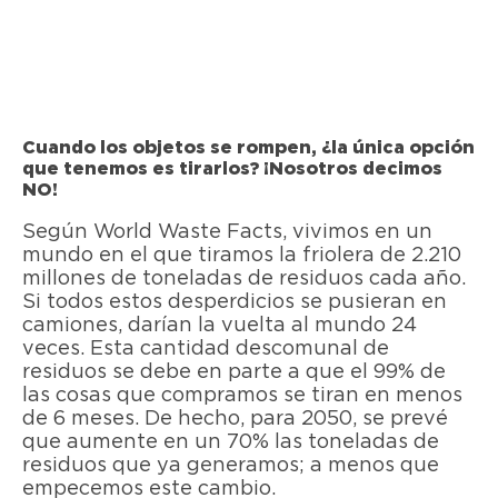
Cuando los objetos se rompen, ¿la única opción
que tenemos es tirarlos? ¡Nosotros decimos
NO!
Según World Waste Facts, vivimos en un
mundo en el que tiramos la friolera de 2.210
millones de toneladas de residuos cada año.
Si todos estos desperdicios se pusieran en
camiones, darían la vuelta al mundo 24
veces. Esta cantidad descomunal de
residuos se debe en parte a que el 99% de
las cosas que compramos se tiran en menos
de 6 meses. De hecho, para 2050, se prevé
que aumente en un 70% las toneladas de
residuos que ya generamos; a menos que
empecemos este cambio.