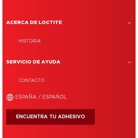
ACERCA DE LOCTITE
HISTORIA
SERVICIO DE AYUDA
CONTACTO
ESPAÑA / ESPAÑOL
ENCUENTRA TU ADHESIVO