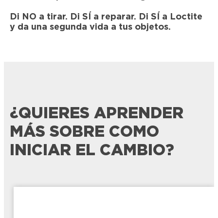
Di NO a tirar. Di SÍ a reparar. Di SÍ a Loctite
y da una segunda vida a tus objetos.
¿QUIERES APRENDER
MÁS SOBRE COMO
INICIAR EL CAMBIO?