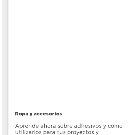
Ropa y accesorios
Aprende ahora sobre adhesivos y cómo
utilizarlos para tus proyectos y