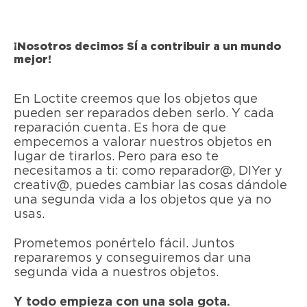
¡Nosotros decimos SÍ a contribuir a un mundo
mejor!
En Loctite creemos que los objetos que
pueden ser reparados deben serlo. Y cada
reparación cuenta. Es hora de que
empecemos a valorar nuestros objetos en
lugar de tirarlos. Pero para eso te
necesitamos a ti: como reparador@, DIYer y
creativ@, puedes cambiar las cosas dándole
una segunda vida a los objetos que ya no
usas.
Prometemos ponértelo fácil. Juntos
repararemos y conseguiremos dar una
segunda vida a nuestros objetos.
Y todo empieza con una sola gota.