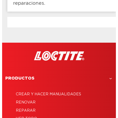
reparaciones.
PRODUCTOS
CREAR Y HACER MANUALIDADES
RENOVAR
REPARAR