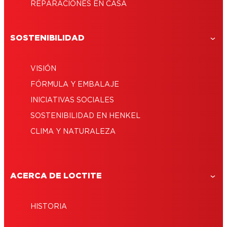
REPARACIONES EN CASA
SOSTENIBILIDAD
VISIÓN
FÓRMULA Y EMBALAJE
INICIATIVAS SOCIALES
SOSTENIBILIDAD EN HENKEL
CLIMA Y NATURALEZA
ACERCA DE LOCTITE
HISTORIA