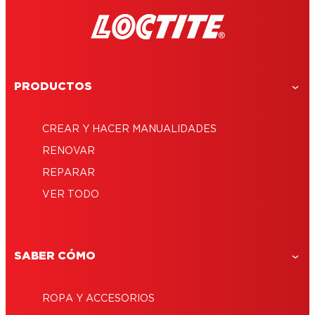
PRODUCTOS
CREAR Y HACER MANUALIDADES
RENOVAR
REPARAR
VER TODO
SABER CÓMO
ROPA Y ACCESORIOS