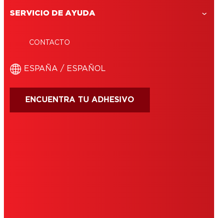
SERVICIO DE AYUDA
CONTACTO
ESPAÑA / ESPAÑOL
ENCUENTRA TU ADHESIVO
CONDICIONES DE USO
IMPRIMIR
POLÍTICA DE COOKIES