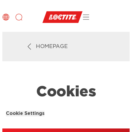
HOMEPAGE
Cookies
Cookie Settings