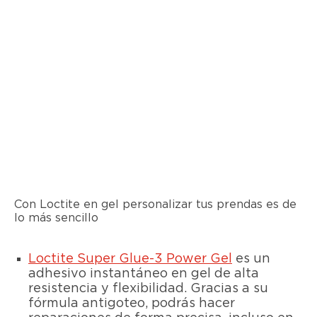
Con Loctite en gel personalizar tus prendas es de
lo más sencillo
Loctite Super Glue-3 Power Gel
es un
adhesivo instantáneo en gel de alta
resistencia y flexibilidad. Gracias a su
fórmula antigoteo, podrás hacer