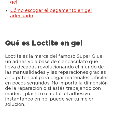
gel
Cómo escoger el pegamento en gel
adecuado
Qué es Loctite en gel
Loctite es la marca del famoso Super Glue,
un adhesivo a base de cianoacrilato que
lleva décadas revolucionando el mundo de
las manualidades y las reparaciones gracias
a su potencial para pegar materiales difíciles
en pocos segundos. No importa la dimensión
de la reparación o si estás trabajando con
madera, plástico o metal, el adhesivo
instantáneo en gel puede ser tu mejor
solución.