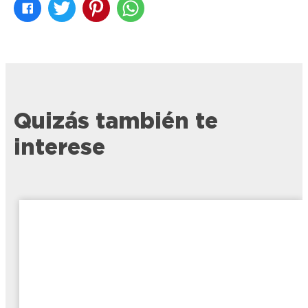
Quizás también te
interese