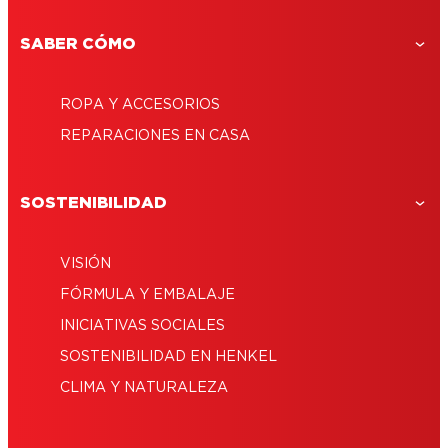
¿Cómo reparar una correa de un reloj?
SABER CÓMO
ROPA Y ACCESORIOS
REPARACIONES EN CASA
SOSTENIBILIDAD
VISIÓN
FÓRMULA Y EMBALAJE
INICIATIVAS SOCIALES
SOSTENIBILIDAD EN HENKEL
CLIMA Y NATURALEZA