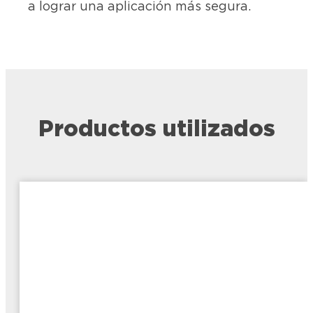
a lograr una aplicación más segura.
Productos utilizados