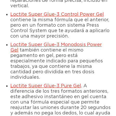
reparaciones de forma precisa, incluso en
vertical.
Loctite Super Glue-3 Control Power Gel
contiene la misma fórmula que el anterior,
pero en un formato con sistema Press
Control System que te ayudará a aplicarlo
con una mayor precisión.
Loctite Super Glue-3 Monodosis Power
Gel
también contiene el mismo
pegamento en gel, pero está
especialmente indicado para pequeños
trabajos, ya que contiene la misma
cantidad pero dividida en tres dosis
individuales.
Loctite Super Glue-3 Pure Gel
. A
diferencia de los tres formatos anteriores,
este adhesivo instantáneo en gel cuenta
con una fórmula especial que permite
reajustar las uniones durante 20 segundos
y además no pega los dedos, lo cual ayuda