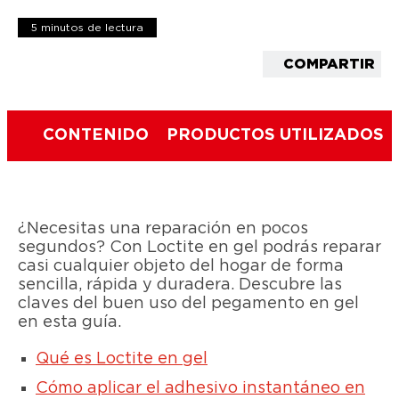
5 minutos de lectura
COMPARTIR
CONTENIDO
PRODUCTOS UTILIZADOS
¿Necesitas una reparación en pocos
segundos? Con Loctite en gel podrás reparar
casi cualquier objeto del hogar de forma
sencilla, rápida y duradera. Descubre las
claves del buen uso del pegamento en gel
en esta guía.
Qué es Loctite en gel
Cómo aplicar el adhesivo instantáneo en