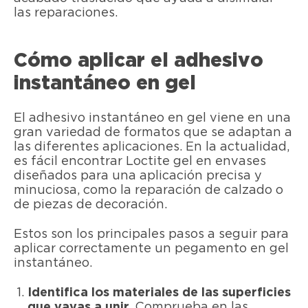
las reparaciones.
Cómo aplicar el adhesivo
instantáneo en gel
El adhesivo instantáneo en gel viene en una
gran variedad de formatos que se adaptan a
las diferentes aplicaciones. En la actualidad,
es fácil encontrar Loctite gel en envases
diseñados para una aplicación precisa y
minuciosa, como la reparación de calzado o
de piezas de decoración.
Estos son los principales pasos a seguir para
aplicar correctamente un pegamento en gel
instantáneo.
Identifica los materiales de las superficies
que vayas a unir.
Comprueba en las