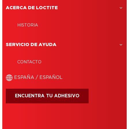
ACERCA DE LOCTITE
HISTORIA
SERVICIO DE AYUDA
CONTACTO
ESPAÑA / ESPAÑOL
ENCUENTRA TU ADHESIVO
CONDICIONES DE USO