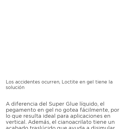
Los accidentes ocurren, Loctite en gel tiene la
solución
A diferencia del Super Glue líquido, el
pegamento en gel no gotea fácilmente, por
lo que resulta ideal para aplicaciones en
vertical. Además, el cianoacrilato tiene un
acabado traslúcido que ayuda a disimular