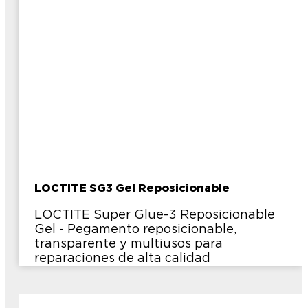
LOCTITE SG3 Gel Reposicionable
LOCTITE Super Glue-3 Reposicionable
Gel - Pegamento reposicionable,
transparente y multiusos para
reparaciones de alta calidad