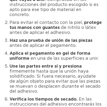
instrucciones del producto escogido si es
apto para ese tipo de material en
concreto.
Para evitar el contacto con la piel,
protege
tus manos con guantes
de nitrilo o látex
antes de aplicar el adhesivo.
Haz una prueba de unión de las piezas
antes de aplicar el pegamento.
Aplica el pegamento en gel de forma
uniforme
en una de las superficies a unir.
Une las partes entre sí y presiona
firmemente hasta que la unión haya
solidificado. Si fuera necesario, ayúdate
de algún objeto para evitar que las piezas
se muevan o desplacen durante el secado
del adhesivo.
Verifica los tiempos de secado.
En las
instrucciones del adhesivo encontrarás los