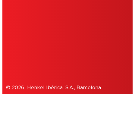
IMPRIMIR
POLÍTICA DE COOKIES
POLÍTICA DE PRIVACIDAD
NOTE FOR US RESIDENTS
© 2026 Henkel Ibérica, S.A., Barcelona