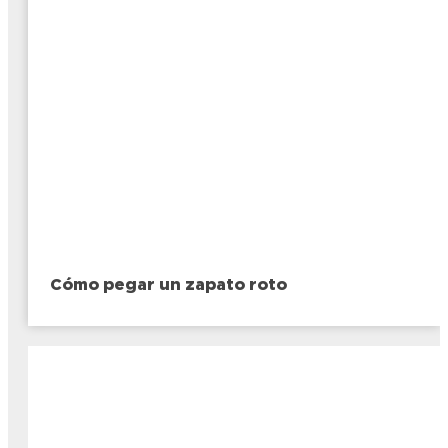
Cómo pegar un zapato roto