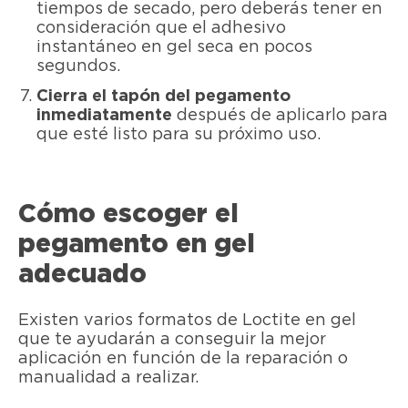
tiempos de secado, pero deberás tener en
consideración que el adhesivo
instantáneo en gel seca en pocos
segundos.
Cierra el tapón del pegamento
inmediatamente
después de aplicarlo para
que esté listo para su próximo uso.
Cómo escoger el
pegamento en gel
adecuado
Existen varios formatos de Loctite en gel
que te ayudarán a conseguir la mejor
aplicación en función de la reparación o
manualidad a realizar.