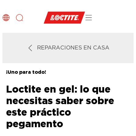
REPARACIONES EN CASA
¡Uno para todo!
Loctite en gel: lo que
necesitas saber sobre
este práctico
pegamento