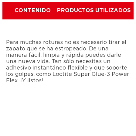
CONTENIDO
PRODUCTOS UTILIZADOS
Para muchas roturas no es necesario tirar el
zapato que se ha estropeado. De una
manera fácil, limpia y rápida puedes darle
una nueva vida. Tan sólo necesitas un
adhesivo instantáneo flexible y que soporte
los golpes, como Loctite Super Glue-3 Power
Flex. ¡Y listos!