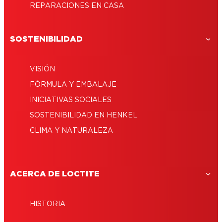
REPARACIONES EN CASA
SOSTENIBILIDAD
VISIÓN
FÓRMULA Y EMBALAJE
INICIATIVAS SOCIALES
SOSTENIBILIDAD EN HENKEL
CLIMA Y NATURALEZA
ACERCA DE LOCTITE
HISTORIA