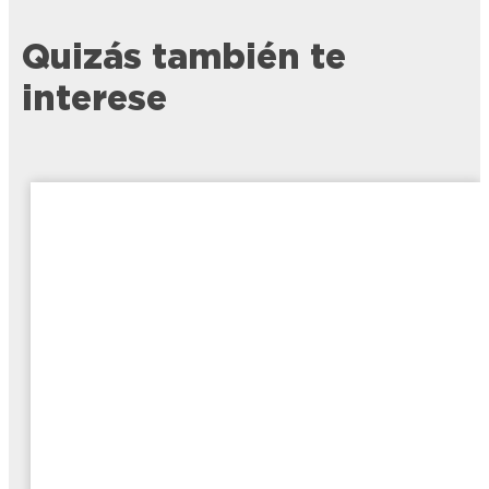
Quizás también te
interese