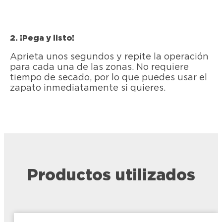
2. ¡Pega y listo!
Aprieta unos segundos y repite la operación
para cada una de las zonas. No requiere
tiempo de secado, por lo que puedes usar el
zapato inmediatamente si quieres.
Productos utilizados