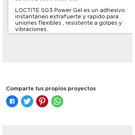
LOCTITE SG3 Power Gel es un adhesivo
instantáneo extrafuerte y rapido para
uniones flexibles , resistente a golpes y
vibraciones.
Comparte tus propios proyectos