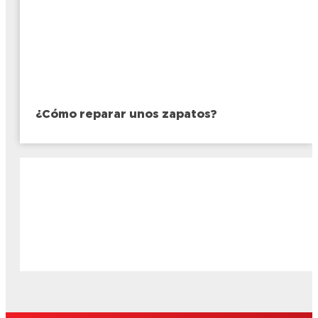
¿Cómo reparar unos zapatos?