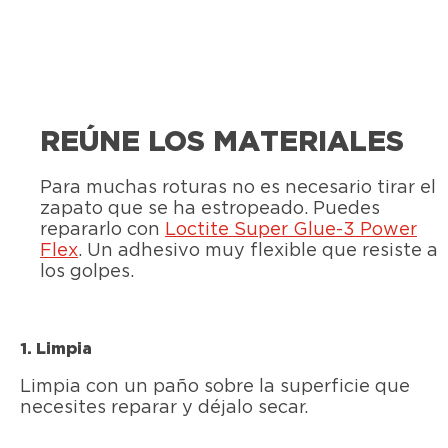
REÚNE LOS MATERIALES
Para muchas roturas no es necesario tirar el
zapato que se ha estropeado. Puedes
repararlo con
Loctite Super Glue-3 Power
Flex
. Un adhesivo muy flexible que resiste a
los golpes.
1. Limpia
Limpia con un paño sobre la superficie que
necesites reparar y déjalo secar.