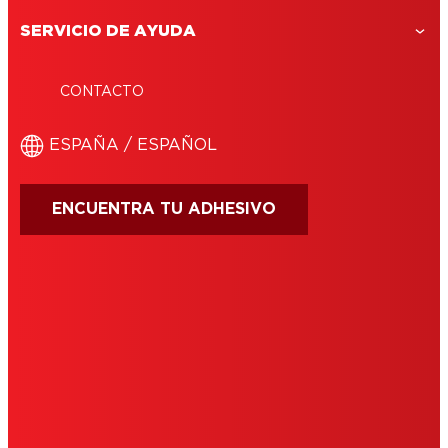
SERVICIO DE AYUDA
CONTACTO
ESPAÑA / ESPAÑOL
ENCUENTRA TU ADHESIVO
CONDICIONES DE USO
IMPRIMIR
POLÍTICA DE COOKIES