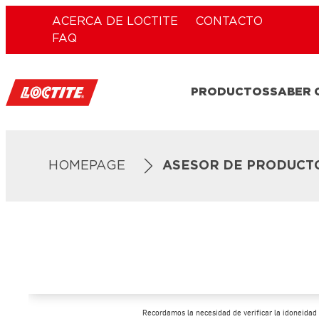
ACERCA DE LOCTITE
CONTACTO
FAQ
PRODUCTOS
SABER
HOMEPAGE
ASESOR DE PRODUCT