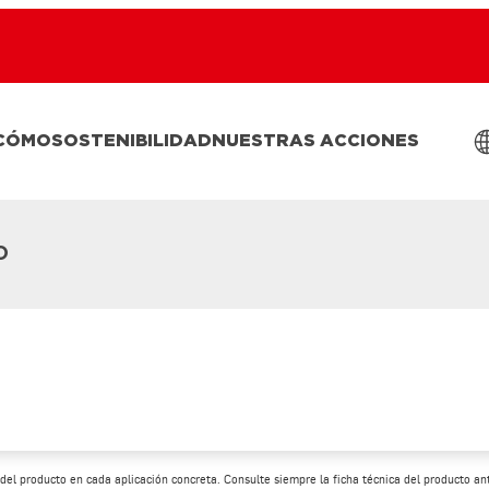
 CÓMO
SOSTENIBILIDAD
NUESTRAS ACCIONES
O