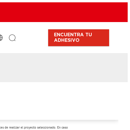
ENCUENTRA TU
ADHESIVO