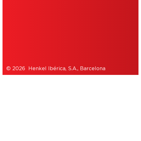
POLÍTICA DE COOKIES
POLÍTICA DE PRIVACIDAD
NOTE FOR US RESIDENTS
© 2026 Henkel Ibérica, S.A., Barcelona