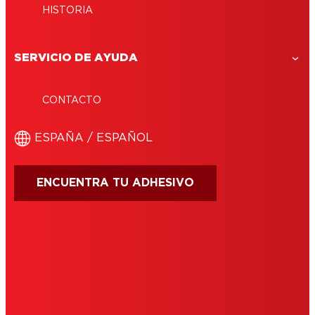
HISTORIA
SERVICIO DE AYUDA
CONTACTO
ESPAÑA / ESPAÑOL
ENCUENTRA TU ADHESIVO
CONDICIONES DE USO
IMPRIMIR