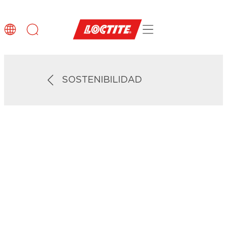
SOSTENIBILIDAD