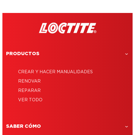
PRODUCTOS
CREAR Y HACER MANUALIDADES
RENOVAR
REPARAR
VER TODO
SABER CÓMO