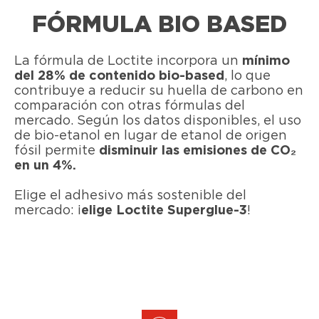
FÓRMULA BIO BASED
La fórmula de Loctite incorpora un
mínimo
del 28% de contenido bio-based
, lo que
contribuye a reducir su huella de carbono en
comparación con otras fórmulas del
mercado. Según los datos disponibles, el uso
de bio-etanol en lugar de etanol de origen
fósil permite
disminuir las emisiones de CO₂
en un 4%.
Elige el adhesivo más sostenible del
mercado: ¡
elige Loctite Superglue-3
!