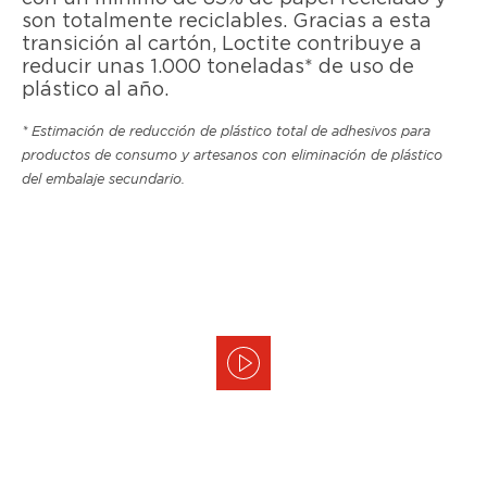
son totalmente reciclables. Gracias a esta
transición al cartón, Loctite contribuye a
reducir unas 1.000 toneladas* de uso de
plástico al año.
* Estimación de reducción de plástico total de adhesivos para
productos de consumo y artesanos con eliminación de plástico
del embalaje secundario.