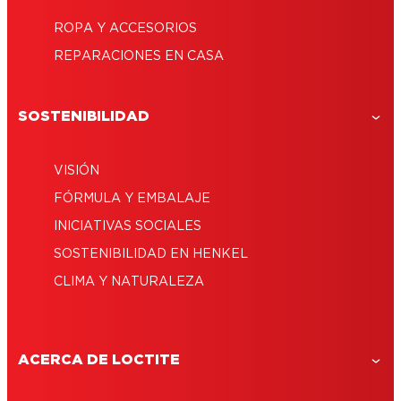
ROPA Y ACCESORIOS
REPARACIONES EN CASA
SOSTENIBILIDAD
VISIÓN
FÓRMULA Y EMBALAJE
INICIATIVAS SOCIALES
SOSTENIBILIDAD EN HENKEL
CLIMA Y NATURALEZA
ACERCA DE LOCTITE