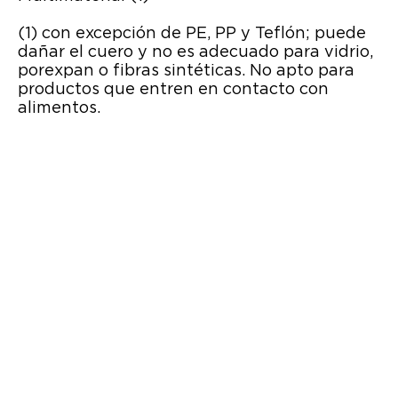
(1) con excepción de PE, PP y Teflón; puede
dañar el cuero y no es adecuado para vidrio,
porexpan o fibras sintéticas. No apto para
productos que entren en contacto con
alimentos.