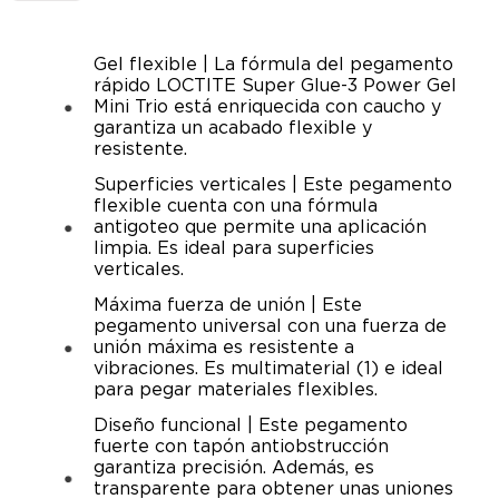
Gel flexible | La fórmula del pegamento
rápido LOCTITE Super Glue-3 Power Gel
Mini Trio está enriquecida con caucho y
garantiza un acabado flexible y
resistente.
Superficies verticales | Este pegamento
flexible cuenta con una fórmula
antigoteo que permite una aplicación
limpia. Es ideal para superficies
verticales.
Máxima fuerza de unión | Este
pegamento universal con una fuerza de
unión máxima es resistente a
vibraciones. Es multimaterial (1) e ideal
para pegar materiales flexibles.
Diseño funcional | Este pegamento
fuerte con tapón antiobstrucción
garantiza precisión. Además, es
transparente para obtener unas uniones