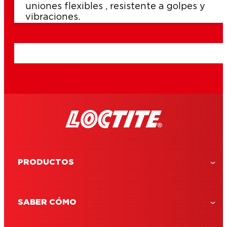
uniones flexibles , resistente a golpes y
vibraciones.
PRODUCTOS
SABER CÓMO