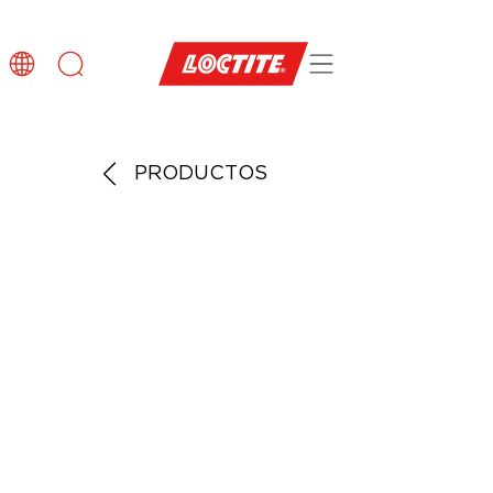
PRODUCTOS