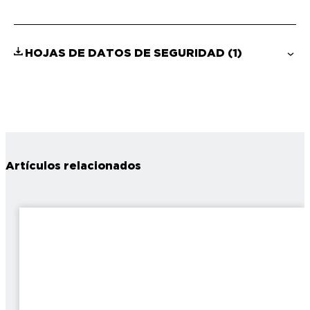
HOJAS DE DATOS DE SEGURIDAD
(1)
Artículos relacionados