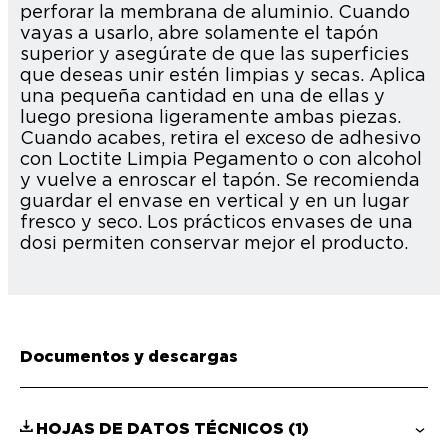
perforar la membrana de aluminio. Cuando
vayas a usarlo, abre solamente el tapón
superior y asegúrate de que las superficies
que deseas unir estén limpias y secas. Aplica
una pequeña cantidad en una de ellas y
luego presiona ligeramente ambas piezas.
Cuando acabes, retira el exceso de adhesivo
con Loctite Limpia Pegamento o con alcohol
y vuelve a enroscar el tapón. Se recomienda
guardar el envase en vertical y en un lugar
fresco y seco. Los prácticos envases de una
dosi permiten conservar mejor el producto.
Documentos y descargas
HOJAS DE DATOS TÉCNICOS
(1)