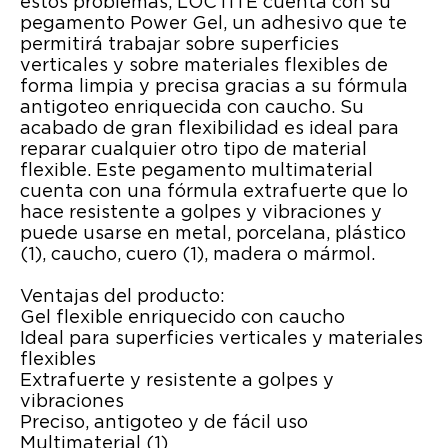
estos problemas, LOCTITE cuenta con su
pegamento Power Gel, un adhesivo que te
permitirá trabajar sobre superficies
verticales y sobre materiales flexibles de
forma limpia y precisa gracias a su fórmula
antigoteo enriquecida con caucho. Su
acabado de gran flexibilidad es ideal para
reparar cualquier otro tipo de material
flexible. Este pegamento multimaterial
cuenta con una fórmula extrafuerte que lo
hace resistente a golpes y vibraciones y
puede usarse en metal, porcelana, plástico
(1), caucho, cuero (1), madera o mármol.
Ventajas del producto:
Gel flexible enriquecido con caucho
Ideal para superficies verticales y materiales
flexibles
Extrafuerte y resistente a golpes y
vibraciones
Preciso, antigoteo y de fácil uso
Multimaterial (1)