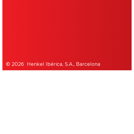
POLÍTICA DE COOKIES
POLÍTICA DE PRIVACIDAD
NOTE FOR US RESIDENTS
© 2026 Henkel Ibérica, S.A., Barcelona