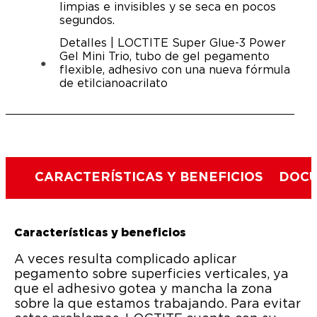
limpias e invisibles y se seca en pocos
segundos.
Detalles | LOCTITE Super Glue-3 Power
Gel Mini Trio, tubo de gel pegamento
flexible, adhesivo con una nueva fórmula
de etilcianoacrilato
CARACTERÍSTICAS Y BENEFICIOS
DOCU
Características y beneficios
A veces resulta complicado aplicar
pegamento sobre superficies verticales, ya
que el adhesivo gotea y mancha la zona
sobre la que estamos trabajando. Para evitar