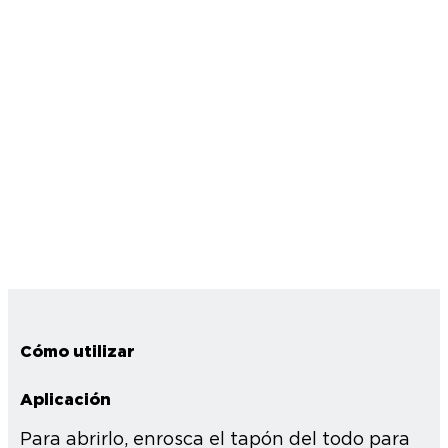
Cómo utilizar
Aplicación
Para abrirlo, enrosca el tapón del todo para