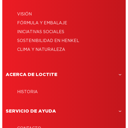
VISIÓN
FÓRMULA Y EMBALAJE
INICIATIVAS SOCIALES
SOSTENIBILIDAD EN HENKEL
CLIMA Y NATURALEZA
ACERCA DE LOCTITE
HISTORIA
SERVICIO DE AYUDA