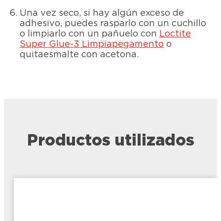
Una vez seco, si hay algún exceso de
adhesivo, puedes rasparlo con un cuchillo
o limpiarlo con un pañuelo con
Loctite
Super Glue-3 Limpiapegamento
o
quitaesmalte con acetona.
Productos utilizados