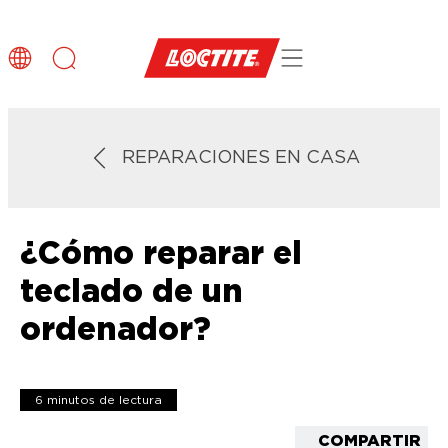
REPARACIONES EN CASA
¿Cómo reparar el
teclado de un
ordenador?
6 minutos de lectura
COMPARTIR