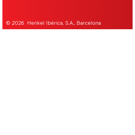
© 2026 Henkel Ibérica, S.A., Barcelona