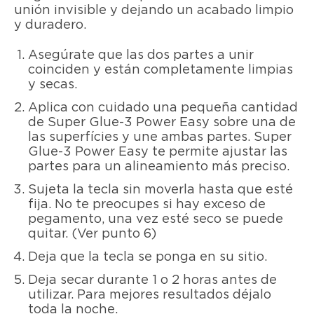
unión invisible y dejando un acabado limpio
y duradero.
Asegúrate que las dos partes a unir
coinciden y están completamente limpias
y secas.
Aplica con cuidado una pequeña cantidad
de Super Glue-3 Power Easy sobre una de
las superfícies y une ambas partes. Super
Glue-3 Power Easy te permite ajustar las
partes para un alineamiento más preciso.
Sujeta la tecla sin moverla hasta que esté
fija. No te preocupes si hay exceso de
pegamento, una vez esté seco se puede
quitar. (Ver punto 6)
Deja que la tecla se ponga en su sitio.
Deja secar durante 1 o 2 horas antes de
utilizar. Para mejores resultados déjalo
toda la noche.