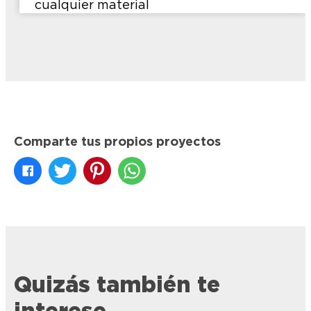
cualquier material
Comparte tus propios proyectos
Quizás también te