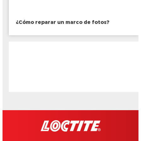
¿Cómo reparar un marco de fotos?