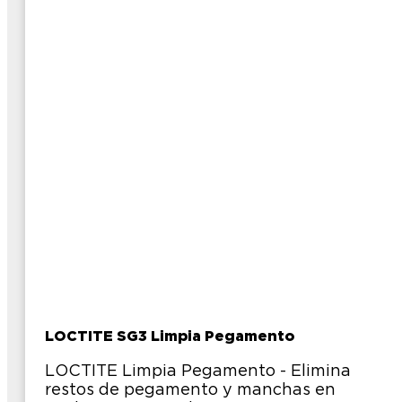
LOCTITE SG3 Limpia Pegamento
LOCTITE Limpia Pegamento - Elimina
restos de pegamento y manchas en