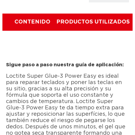
CONTENIDO
PRODUCTOS UTILIZADOS
Sigue paso a paso nuestra guía de aplicación:
Loctite Super Glue-3 Power Easy es ideal
para reparar teclados y poner las teclas en
su sitio, gracias a su alta precisión y su
fórmula que soporta el uso constante y
cambios de temperatura. Loctite Super
Glue-3 Power Easy te da tiempo extra para
ajustar y reposicionar las superfícies, lo que
también reduce el riesgo de pegarse los
dedos. Después de unos minutos, el gel que
no gotea seca transparente formando una