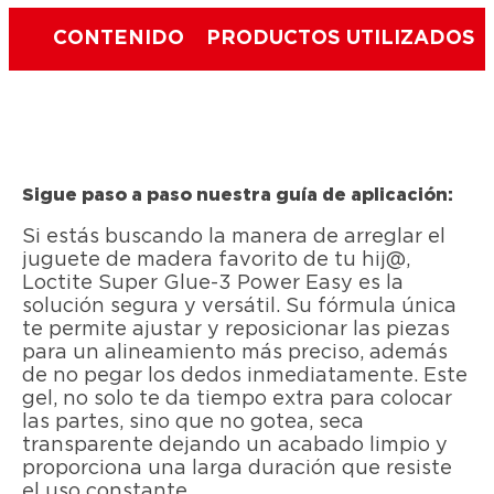
CONTENIDO
PRODUCTOS UTILIZADOS
Sigue paso a paso nuestra guía de aplicación:
Si estás buscando la manera de arreglar el
juguete de madera favorito de tu hij@,
Loctite Super Glue-3 Power Easy es la
solución segura y versátil. Su fórmula única
te permite ajustar y reposicionar las piezas
para un alineamiento más preciso, además
de no pegar los dedos inmediatamente. Este
gel, no solo te da tiempo extra para colocar
las partes, sino que no gotea, seca
transparente dejando un acabado limpio y
proporciona una larga duración que resiste
el uso constante.