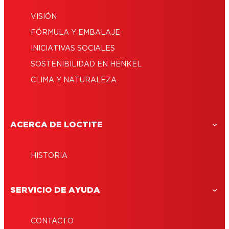
VISIÓN
FÓRMULA Y EMBALAJE
INICIATIVAS SOCIALES
SOSTENIBILIDAD EN HENKEL
CLIMA Y NATURALEZA
ACERCA DE LOCTITE
HISTORIA
SERVICIO DE AYUDA
CONTACTO