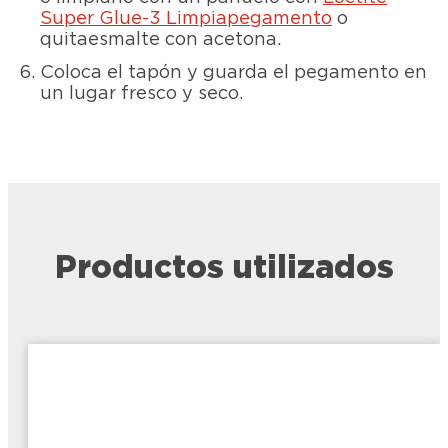
Super Glue-3 Limpiapegamento
o
quitaesmalte con acetona.
Coloca el tapón y guarda el pegamento en
un lugar fresco y seco.
Productos utilizados