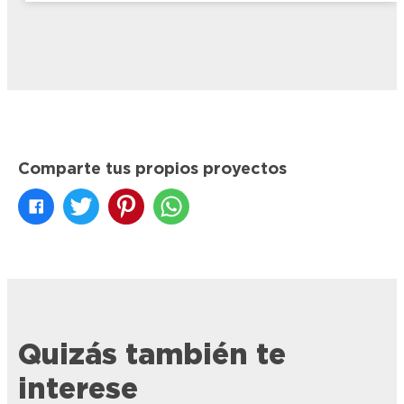
Comparte tus propios proyectos
Quizás también te
interese