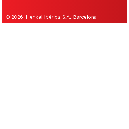
© 2026 Henkel Ibérica, S.A., Barcelona