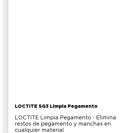
LOCTITE SG3 Limpia Pegamento
LOCTITE Limpia Pegamento - Elimina
restos de pegamento y manchas en
cualquier material