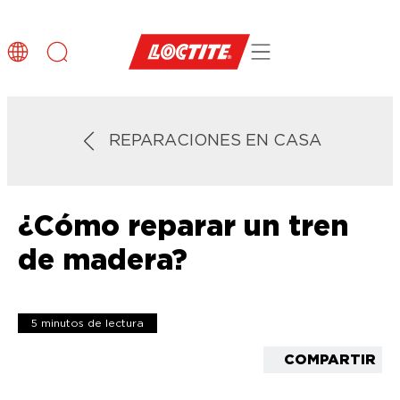
REPARACIONES EN CASA
¿Cómo reparar un tren
de madera?
5 minutos de lectura
COMPARTIR