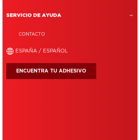
SERVICIO DE AYUDA
CONTACTO
ESPAÑA / ESPAÑOL
ENCUENTRA TU ADHESIVO
CONDICIONES DE USO
IMPRIMIR
POLÍTICA DE COOKIES