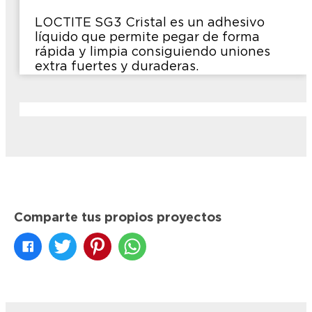
LOCTITE SG3 Cristal es un adhesivo
líquido que permite pegar de forma
rápida y limpia consiguiendo uniones
extra fuertes y duraderas.
Comparte tus propios proyectos