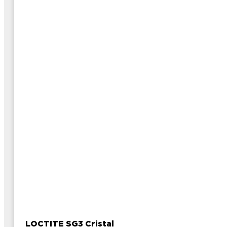
LOCTITE SG3 Cristal