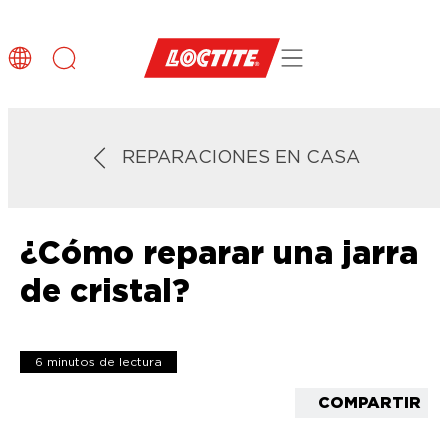
REPARACIONES EN CASA
¿Cómo reparar una jarra
de cristal?
6 minutos de lectura
COMPARTIR