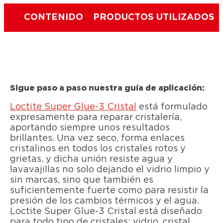
CONTENIDO
PRODUCTOS UTILIZADOS
Sigue paso a paso nuestra guía de aplicación:
Loctite Super Glue-3 Cristal
está formulado
expresamente para reparar cristalería,
aportando siempre unos resultados
brillantes. Una vez seco, forma enlaces
cristalinos en todos los cristales rotos y
grietas, y dicha unión resiste agua y
lavavajillas no solo dejando el vidrio limpio y
sin marcas, sino que también es
suficientemente fuerte como para resistir la
presión de los cambios térmicos y el agua.
Loctite Super Glue-3 Cristal está diseñado
para todo tipo de cristales: vidrio, cristal