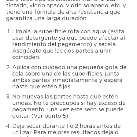
tintado, vidrio opaco, vidrio solapado, etc. y
tiene una fórmula de alta resistencia que
garantiza una larga duración.
Limpia la superfície rota con agua (evita
usar detergente ya que puede afectar al
rendimiento del pegamento) y sécala.
Asegúrate que las dos partes a unir
coinciden.
Aplica con cuidado una pequeña gota de
cola sobre una de las superfícies, junta
ambas partes inmediatamente y espera
hasta que estén fijas.
No muevas las partes hasta que estén
unidas. No te preocupes si hay exceso de
pegamento, una vez esté seco se puede
quitar. (Ver punto 5)
Deja secar durante 1 o 2 horas antes de
utilizar. Para mejores resultados déjalo