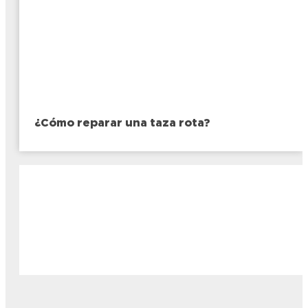
¿Cómo reparar una taza rota?