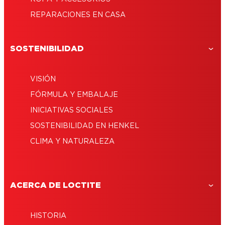
REPARACIONES EN CASA
SOSTENIBILIDAD
VISIÓN
FÓRMULA Y EMBALAJE
INICIATIVAS SOCIALES
SOSTENIBILIDAD EN HENKEL
CLIMA Y NATURALEZA
ACERCA DE LOCTITE
HISTORIA