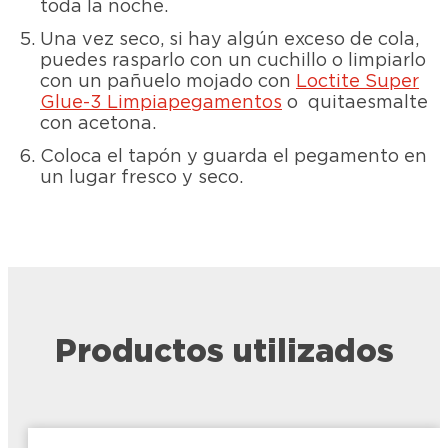
toda la noche.
Una vez seco, si hay algún exceso de cola,
puedes rasparlo con un cuchillo o limpiarlo
con un pañuelo mojado con
Loctite Super
Glue-3 Limpiapegamentos
o quitaesmalte
con acetona.
Coloca el tapón y guarda el pegamento en
un lugar fresco y seco.
Productos utilizados