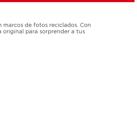
n marcos de fotos reciclados. Con
a original para sorprender a tus