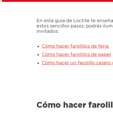
En esta guía de Loctite te enseña
estos sencillos pasos, podrás ilu
invitados.
Cómo hacer farolillos de feria
Cómo hacer farolillos de papel
Cómo hacer un farolillo casero
Cómo hacer farolil