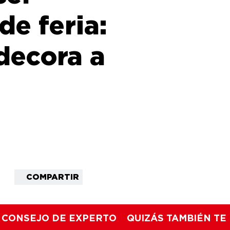
 de feria:
 decora a
COMPARTIR
CONSEJO DE EXPERTO
QUIZÁS TAMBIÉN TE