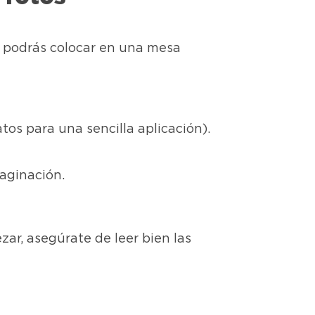
e podrás colocar en una mesa
tos para una sencilla aplicación).
maginación.
zar, asegúrate de leer bien las