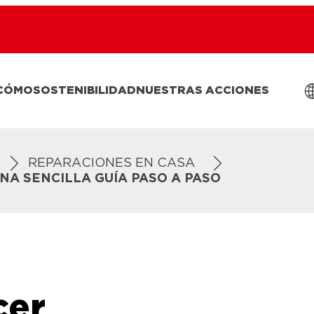
 CÓMO
SOSTENIBILIDAD
NUESTRAS ACCIONES
REPARACIONES EN CASA
NA SENCILLA GUÍA PASO A PASO
cer