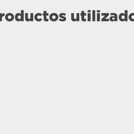
roductos utilizad