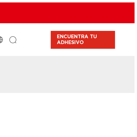
ENCUENTRA TU
ADHESIVO