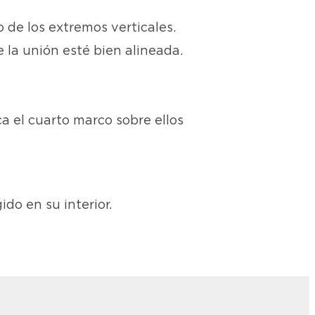
 de los extremos verticales.
la unión esté bien alineada.
a el cuarto marco sobre ellos
do en su interior.