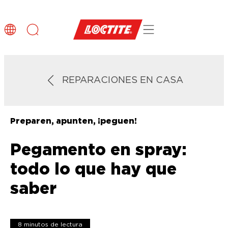
REPARACIONES EN CASA
Preparen, apunten, ¡peguen!
Pegamento en spray:
todo lo que hay que
saber
8 minutos de lectura