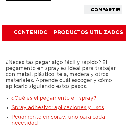
COMPARTIR
CONTENIDO
PRODUCTOS UTILIZADOS
¿Necesitas pegar algo fácil y rápido? El
pegamento en spray es ideal para trabajar
con metal, plástico, tela, madera y otros
materiales. Aprende cuál escoger y cómo
aplicarlo siguiendo estos pasos.
¿Qué es el pegamento en spray?
Spray adhesivo: aplicaciones y usos
Pegamento en spray: uno para cada
necesidad