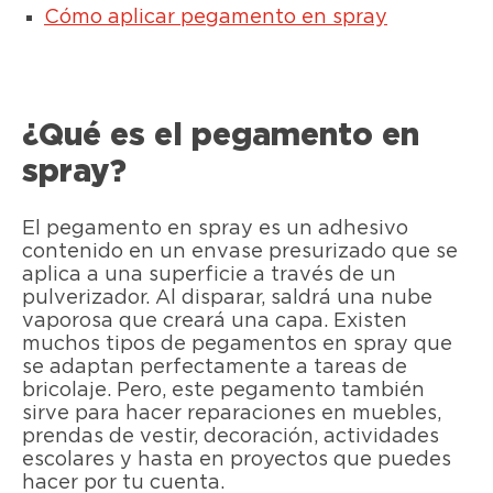
Cómo aplicar pegamento en spray
¿Qué es el pegamento en
spray?
El pegamento en spray es un adhesivo
contenido en un envase presurizado que se
aplica a una superficie a través de un
pulverizador. Al disparar, saldrá una nube
vaporosa que creará una capa. Existen
muchos tipos de pegamentos en spray que
se adaptan perfectamente a tareas de
bricolaje. Pero, este pegamento también
sirve para hacer reparaciones en muebles,
prendas de vestir, decoración, actividades
escolares y hasta en proyectos que puedes
hacer por tu cuenta.