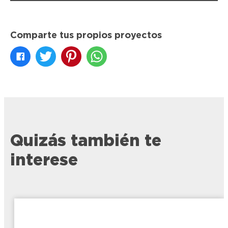
Comparte tus propios proyectos
Quizás también te
interese