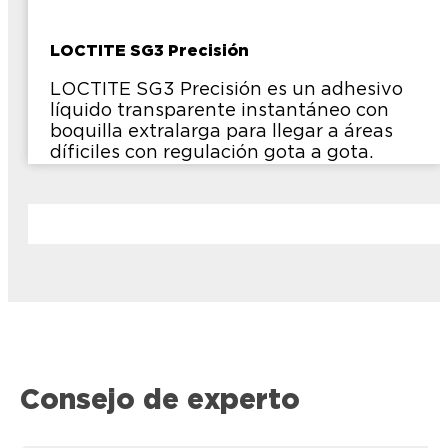
LOCTITE SG3 Precisión
LOCTITE SG3 Precisión es un adhesivo
líquido transparente instantáneo con
boquilla extralarga para llegar a áreas
díficiles con regulación gota a gota.
Consejo de experto