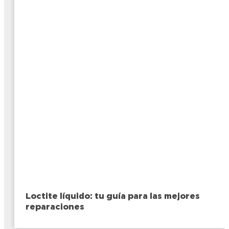
Loctite líquido: tu guía para las mejores
reparaciones