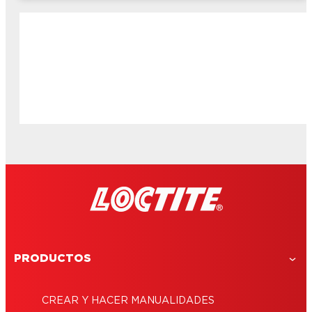
PRODUCTOS
CREAR Y HACER MANUALIDADES