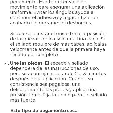
pegamento. Mantén el envase en
movimiento para asegurar una aplicación
uniforme. Evitar los ángulos ayuda a
contener el adhesivo y a garantizar un
acabado sin derrames ni desbordes.
Si quieres ajustar el encastre o la posición
de las piezas, aplica solo una fina capa. Si
el sellado requiere de más capas, aplícalas
velozmente antes de que la primera haya
secado por completo.
Une las piezas.
El secado y sellado
dependerá de las instrucciones de uso,
pero se aconseja esperar de 2 a 3 minutos
después de la aplicación. Cuando su
consistencia sea pegajosa, une
delicadamente las piezas y aplica una
presión firme. Fija la unión para un sellado
más fuerte.
Este tipo de pegamento seca