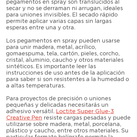
pegamentos en spray son translúcidos al
secar y no se derraman ni arrugan, ideales
para uniones invisibles. El secado rápido
permite aplicar varias capas sin largas
esperas entre una y otra.
Los pegamentos en spray pueden usarse
para unir madera, metal, acrílico,
gomaespuma, tela, cartón, pieles, corcho,
cristal, aluminio, caucho y otros materiales
sintéticos. Es importante leer las
instrucciones de uso antes de la aplicación
para saber si son resistentes a la humedad o
a altas temperaturas.
Para proyectos de precisión o uniones
pequeñas y delicadas necesitarás un
adhesivo versátil.
Loctite Super Glue-3
Creative Pen
resiste cargas pesadas y puede
utilizarse sobre madera, metal, porcelana,
plástico y caucho, entre otros materiales. Su