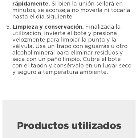
rápidamente.
Si bien la unión sellará en
minutos, se aconseja no moverla ni tocarla
hasta el día siguiente.
Limpieza y conservación.
Finalizada la
utilización, invierte el bote y presiona
velozmente para limpiar la punta y la
válvula. Usa un trapo con aguarrás u otro
alcohol mineral para eliminar residuos y
seca con un paño limpio. Cubre el bote
con el tapón y consérvalo en un lugar seco
y seguro a temperatura ambiente.
Productos utilizados