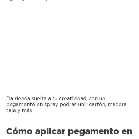
Da rienda suelta a tu creatividad, con un
pegamento en spray podrás unir cartón, madera,
tela y más
Cómo aplicar pegamento en