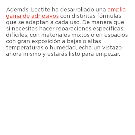
Además, Loctite ha desarrollado una
amplia
gama de adhesivos
con distintas fórmulas
que se adaptan a cada uso. De manera que
si necesitas hacer reparaciones específicas,
difíciles, con materiales mixtos o en espacios
con gran exposición a bajas o altas
temperaturas o humedad, echa un vistazo
ahora mismo y estarás listo para empezar.