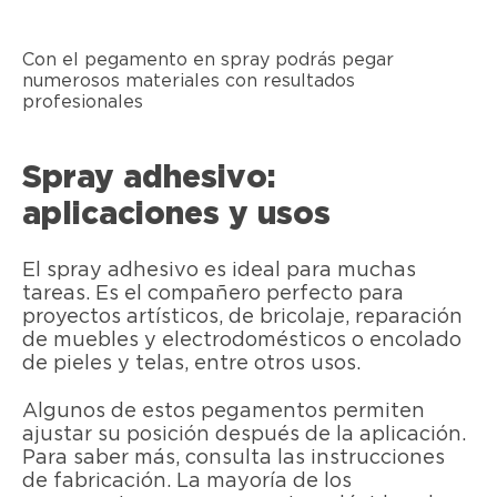
Con el pegamento en spray podrás pegar
numerosos materiales con resultados
profesionales
Spray adhesivo:
aplicaciones y usos
El spray adhesivo es ideal para muchas
tareas. Es el compañero perfecto para
proyectos artísticos, de bricolaje, reparación
de muebles y electrodomésticos o encolado
de pieles y telas, entre otros usos.
Algunos de estos pegamentos permiten
ajustar su posición después de la aplicación.
Para saber más, consulta las instrucciones
de fabricación. La mayoría de los