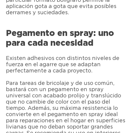
particular formato bolígrafo permite la
aplicación gota a gota que evita posibles
derrames y suciedades.
Pegamento en spray: uno
para cada necesidad
Existen adhesivos con distintos niveles de
fuerza en el agarre que se adaptan
perfectamente a cada proyecto.
Para tareas de bricolaje y de uso común,
bastará con un pegamento en spray
universal con acabado prolijo y translúcido
que no cambie de color con el paso del
tiempo. Además, su máxima resistencia lo
convierte en el pegamento en spray ideal
para reparaciones en el hogar en superficies
livianas que no deban soportar grandes