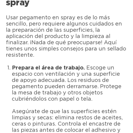
spray
Usar pegamento en spray es de lo más
sencillo, pero requiere algunos cuidados en
la preparación de las superficies, la
aplicación del producto y la limpieza al
finalizar. ¡Nada de qué preocuparse! Aquí
tienes unos simples consejos para un sellado
resistente.
Prepara el área de trabajo.
Escoge un
espacio con ventilación y una superficie
de apoyo adecuada. Los residuos de
pegamento pueden derramarse. Protege
la mesa de trabajo y otros objetos
cubriéndolos con papel o tela.
Asegúrate de que las superficies estén
limpias y secas: elimina restos de aceites,
ceras o pinturas. Controla el encastre de
las piezas antes de colocar el adhesivo y