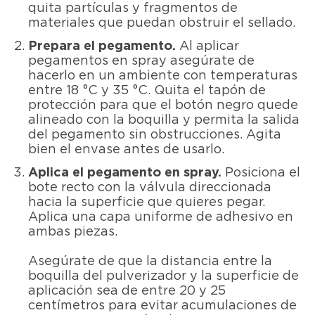
quita partículas y fragmentos de
materiales que puedan obstruir el sellado.
Prepara el pegamento.
Al aplicar
pegamentos en spray asegúrate de
hacerlo en un ambiente con temperaturas
entre 18 °C y 35 °C. Quita el tapón de
protección para que el botón negro quede
alineado con la boquilla y permita la salida
del pegamento sin obstrucciones. Agita
bien el envase antes de usarlo.
Aplica el pegamento en spray.
Posiciona el
bote recto con la válvula direccionada
hacia la superficie que quieres pegar.
Aplica una capa uniforme de adhesivo en
ambas piezas.
Asegúrate de que la distancia entre la
boquilla del pulverizador y la superficie de
aplicación sea de entre 20 y 25
centímetros para evitar acumulaciones de