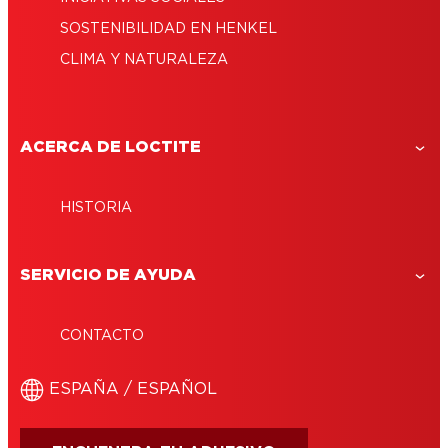
SOSTENIBILIDAD EN HENKEL
CLIMA Y NATURALEZA
ACERCA DE LOCTITE
HISTORIA
SERVICIO DE AYUDA
CONTACTO
ESPAÑA / ESPAÑOL