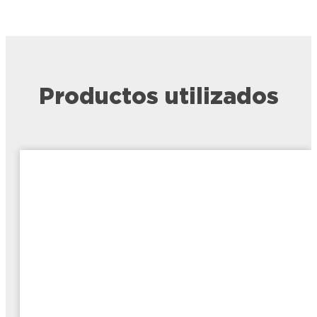
Productos utilizados