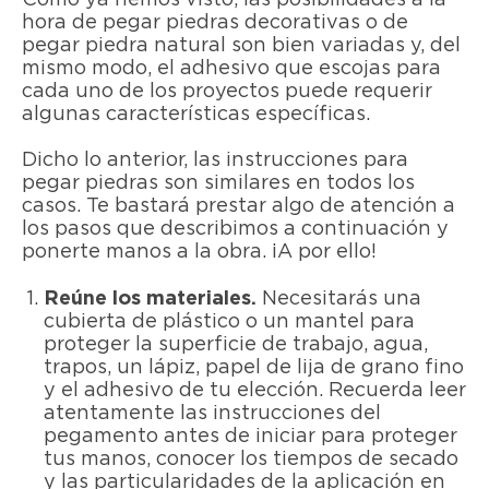
hora de pegar piedras decorativas o de
pegar piedra natural son bien variadas y, del
mismo modo, el adhesivo que escojas para
cada uno de los proyectos puede requerir
algunas características específicas.
Dicho lo anterior, las instrucciones para
pegar piedras son similares en todos los
casos. Te bastará prestar algo de atención a
los pasos que describimos a continuación y
ponerte manos a la obra. ¡A por ello!
Reúne los materiales.
Necesitarás una
cubierta de plástico o un mantel para
proteger la superficie de trabajo, agua,
trapos, un lápiz, papel de lija de grano fino
y el adhesivo de tu elección. Recuerda leer
atentamente las instrucciones del
pegamento antes de iniciar para proteger
tus manos, conocer los tiempos de secado
y las particularidades de la aplicación en