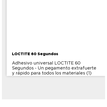
LOCTITE 60 Segundos
Adhesivo universal LOCTITE 60
Segundos - Un pegamento extrafuerte
y rápido para todos los materiales (1)