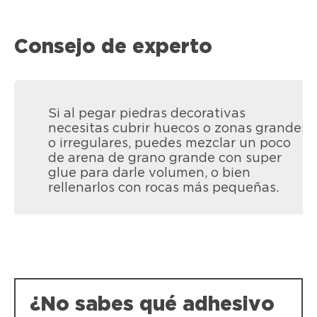
Consejo de experto
Si al pegar piedras decorativas
necesitas cubrir huecos o zonas grandes
o irregulares, puedes mezclar un poco
de arena de grano grande con super
glue para darle volumen, o bien
rellenarlos con rocas más pequeñas.
¿No sabes qué adhesivo