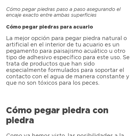
Cómo pegar piedras paso a paso asegurando el
encaje exacto entre ambas superficies
Cómo pegar piedras para acuario
La mejor opción para pegar piedra natural o
artificial en el interior de tu acuario es un
pegamento para paisajismo acuático u otro
tipo de adhesivo específico para este uso. Se
trata de productos que han sido
especialmente formulados para soportar el
contacto con el agua de manera constante y
que no son tóxicos para los peces.
Cómo pegar piedra con
piedra
Como ya hemos visto, las posibilidades a la