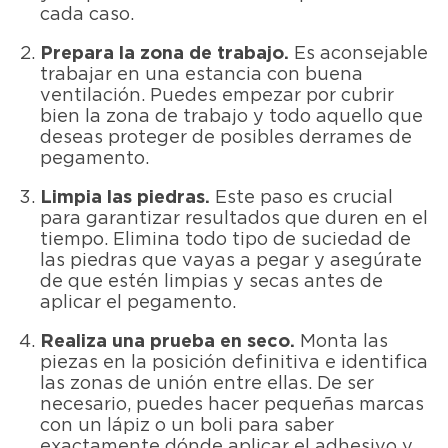
cada caso.
Prepara la zona de trabajo.
Es aconsejable
trabajar en una estancia con buena
ventilación. Puedes empezar por cubrir
bien la zona de trabajo y todo aquello que
deseas proteger de posibles derrames de
pegamento.
Limpia las piedras.
Este paso es crucial
para garantizar resultados que duren en el
tiempo. Elimina todo tipo de suciedad de
las piedras que vayas a pegar y asegúrate
de que estén limpias y secas antes de
aplicar el pegamento.
Realiza una prueba en seco.
Monta las
piezas en la posición definitiva e identifica
las zonas de unión entre ellas. De ser
necesario, puedes hacer pequeñas marcas
con un lápiz o un boli para saber
exactamente dónde aplicar el adhesivo y