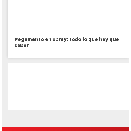
Pegamento en spray: todo lo que hay que
saber