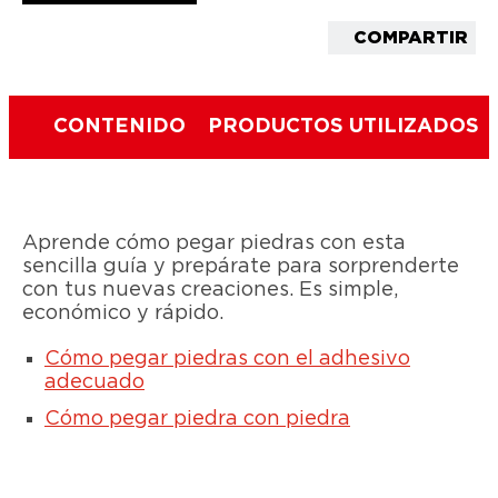
COMPARTIR
CONTENIDO
PRODUCTOS UTILIZADOS
Aprende cómo pegar piedras con esta
sencilla guía y prepárate para sorprenderte
con tus nuevas creaciones. Es simple,
económico y rápido.
Cómo pegar piedras con el adhesivo
adecuado
Cómo pegar piedra con piedra