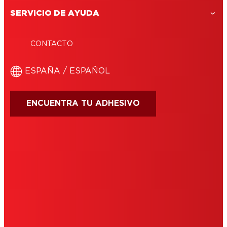
SERVICIO DE AYUDA
CONTACTO
ESPAÑA / ESPAÑOL
ENCUENTRA TU ADHESIVO
CONDICIONES DE USO
IMPRIMIR
POLÍTICA DE COOKIES