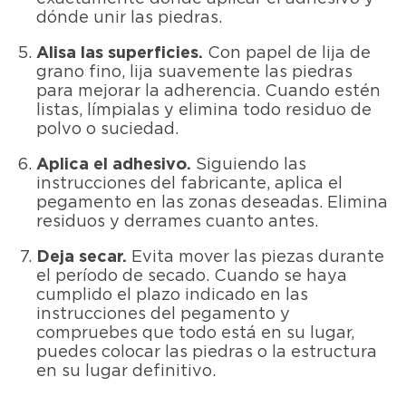
dónde unir las piedras.
Alisa las superficies.
Con papel de lija de
grano fino, lija suavemente las piedras
para mejorar la adherencia. Cuando estén
listas, límpialas y elimina todo residuo de
polvo o suciedad.
Aplica el adhesivo.
Siguiendo las
instrucciones del fabricante, aplica el
pegamento en las zonas deseadas. Elimina
residuos y derrames cuanto antes.
Deja secar.
Evita mover las piezas durante
el período de secado. Cuando se haya
cumplido el plazo indicado en las
instrucciones del pegamento y
compruebes que todo está en su lugar,
puedes colocar las piedras o la estructura
en su lugar definitivo.