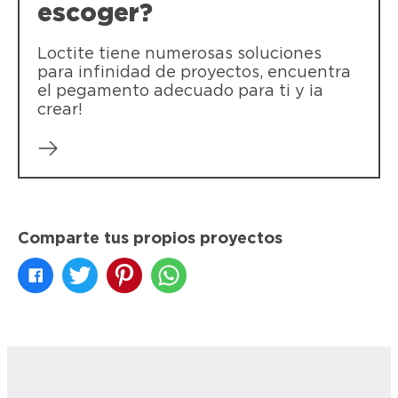
escoger?
Loctite tiene numerosas soluciones
para infinidad de proyectos, encuentra
el pegamento adecuado para ti y ¡a
crear!
Comparte tus propios proyectos