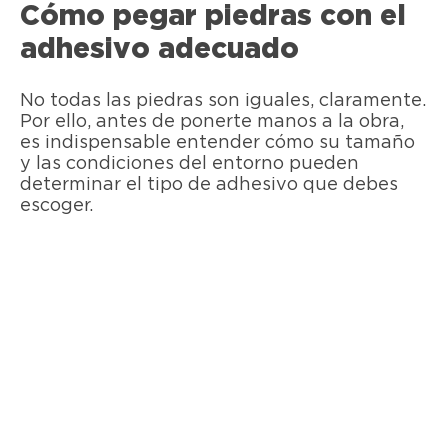
Cómo pegar piedras con el
adhesivo adecuado
No todas las piedras son iguales, claramente.
Por ello, antes de ponerte manos a la obra,
es indispensable entender cómo su tamaño
y las condiciones del entorno pueden
determinar el tipo de adhesivo que debes
escoger.