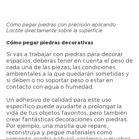
Cómo pegar piedras con precisión aplicando
Loctite directamente sobre la superficie
Cómo pegar piedras decorativas
Si vas a trabajar con piedras para decorar
espacios, deberás tener en cuenta el peso de
cada una de las piezas, las condiciones
ambientales a la que quedarán sometidas y
si deben o no soportar peso o estar en
contacto con agua o humedad.
Un adhesivo de calidad para este uso
específico puede ayudarte a prolongar la
vida de tus objetos favoritos, pero también
crear fantásticas decoraciones con piedras.
Por ejemplo, una masilla que repare,
reconstruya y pegue materiales como