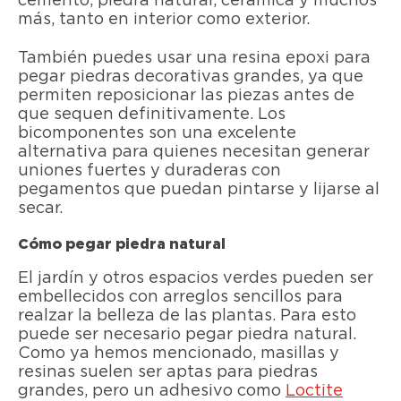
cemento, piedra natural, cerámica y muchos
más, tanto en interior como exterior.
También puedes usar una resina epoxi para
pegar piedras decorativas grandes, ya que
permiten reposicionar las piezas antes de
que sequen definitivamente. Los
bicomponentes son una excelente
alternativa para quienes necesitan generar
uniones fuertes y duraderas con
pegamentos que puedan pintarse y lijarse al
secar.
Cómo pegar piedra natural
El jardín y otros espacios verdes pueden ser
embellecidos con arreglos sencillos para
realzar la belleza de las plantas. Para esto
puede ser necesario pegar piedra natural.
Como ya hemos mencionado, masillas y
resinas suelen ser aptas para piedras
grandes, pero un adhesivo como
Loctite