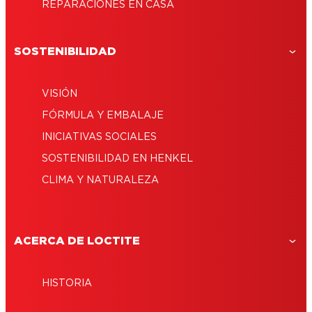
REPARACIONES EN CASA
SOSTENIBILIDAD
VISIÓN
FÓRMULA Y EMBALAJE
INICIATIVAS SOCIALES
SOSTENIBILIDAD EN HENKEL
CLIMA Y NATURALEZA
ACERCA DE LOCTITE
HISTORIA