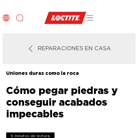
REPARACIONES EN CASA
Uniones duras como la roca
Cómo pegar piedras y
conseguir acabados
impecables
6 minutos de lectura