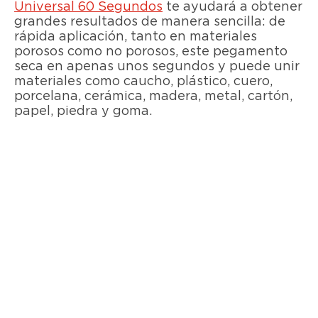
Universal 60 Segundos
te ayudará a obtener
grandes resultados de manera sencilla: de
rápida aplicación, tanto en materiales
porosos como no porosos, este pegamento
seca en apenas unos segundos y puede unir
materiales como caucho, plástico, cuero,
porcelana, cerámica, madera, metal, cartón,
papel, piedra y goma.