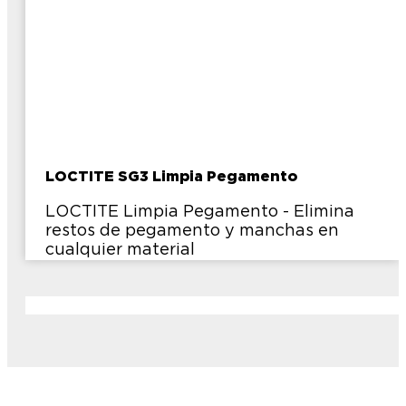
LOCTITE SG3 Limpia Pegamento
LOCTITE Limpia Pegamento - Elimina
restos de pegamento y manchas en
cualquier material