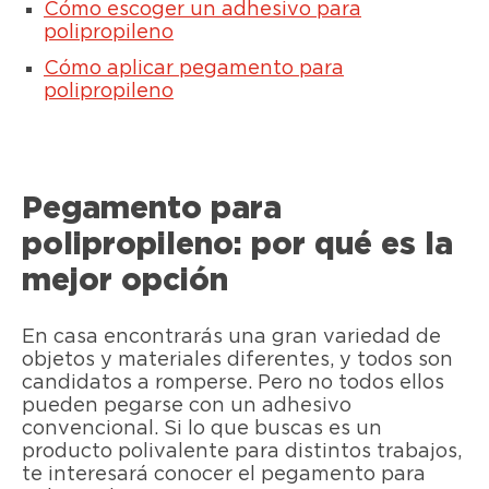
Cómo escoger un adhesivo para
polipropileno
Cómo aplicar pegamento para
polipropileno
Pegamento para
polipropileno: por qué es la
mejor opción
En casa encontrarás una gran variedad de
objetos y materiales diferentes, y todos son
candidatos a romperse. Pero no todos ellos
pueden pegarse con un adhesivo
convencional. Si lo que buscas es un
producto polivalente para distintos trabajos,
te interesará conocer el pegamento para