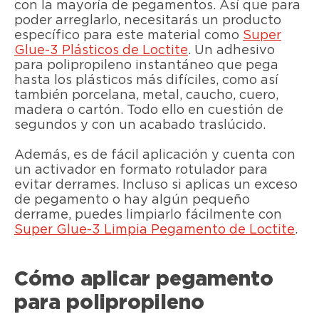
con la mayoría de pegamentos. Así que para
poder arreglarlo, necesitarás un producto
específico para este material como
Super
Glue-3 Plásticos de Loctite
. Un adhesivo
para polipropileno instantáneo que pega
hasta los plásticos más difíciles, como así
también porcelana, metal, caucho, cuero,
madera o cartón. Todo ello en cuestión de
segundos y con un acabado traslúcido.
Además, es de fácil aplicación y cuenta con
un activador en formato rotulador para
evitar derrames. Incluso si aplicas un exceso
de pegamento o hay algún pequeño
derrame, puedes limpiarlo fácilmente con
Super Glue-3 Limpia Pegamento de Loctite
.
Cómo aplicar pegamento
para polipropileno