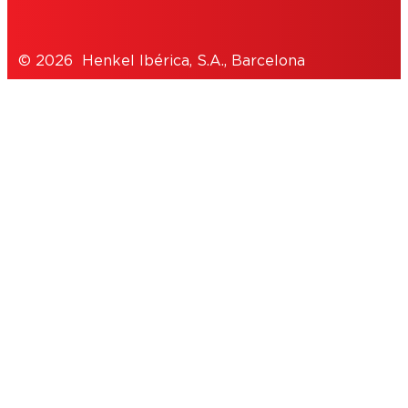
© 2026 Henkel Ibérica, S.A., Barcelona