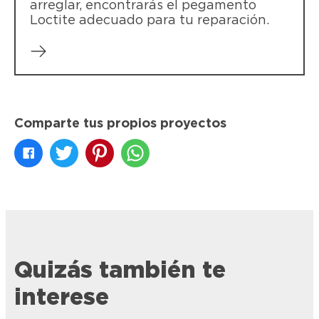
arreglar, encontrarás el pegamento
Loctite adecuado para tu reparación.
Comparte tus propios proyectos
Quizás también te
interese