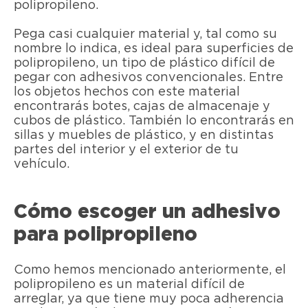
polipropileno.
Pega casi cualquier material y, tal como su
nombre lo indica, es ideal para superficies de
polipropileno, un tipo de plástico difícil de
pegar con adhesivos convencionales. Entre
los objetos hechos con este material
encontrarás botes, cajas de almacenaje y
cubos de plástico. También lo encontrarás en
sillas y muebles de plástico, y en distintas
partes del interior y el exterior de tu
vehículo.
Cómo escoger un adhesivo
para polipropileno
Como hemos mencionado anteriormente, el
polipropileno es un material difícil de
arreglar, ya que tiene muy poca adherencia