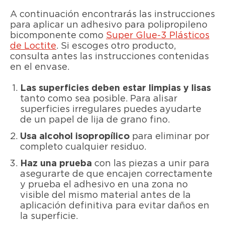
A continuación encontrarás las instrucciones
para aplicar un adhesivo para polipropileno
bicomponente como
Super Glue-3 Plásticos
de Loctite
. Si escoges otro producto,
consulta antes las instrucciones contenidas
en el envase.
Las superficies deben estar limpias
y lisas
tanto como sea posible. Para alisar
superficies irregulares puedes ayudarte
de un papel de lija de grano fino.
Usa alcohol isopropílico
para eliminar por
completo cualquier residuo.
Haz una prueba
con las piezas a unir para
asegurarte de que encajen correctamente
y prueba el adhesivo en una zona no
visible del mismo material antes de la
aplicación definitiva para evitar daños en
la superficie.