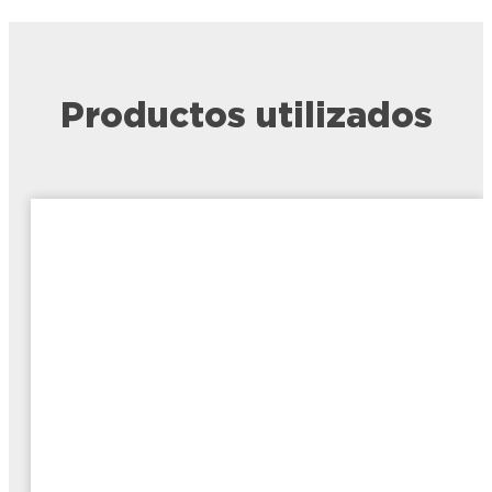
Productos utilizados