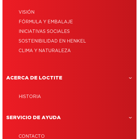
VISIÓN
FÓRMULA Y EMBALAJE
INICIATIVAS SOCIALES
SOSTENIBILIDAD EN HENKEL
CLIMA Y NATURALEZA
ACERCA DE LOCTITE
HISTORIA
SERVICIO DE AYUDA
CONTACTO