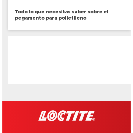
Todo lo que necesitas saber sobre el
pegamento para polietileno