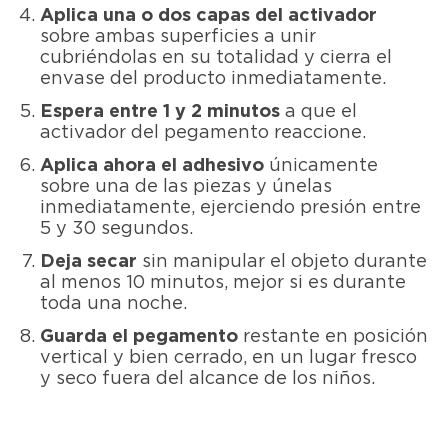
Aplica una o dos capas del activador
sobre ambas superficies a unir
cubriéndolas en su totalidad y cierra el
envase del producto inmediatamente.
Espera entre 1 y 2 minutos
a que el
activador del pegamento reaccione.
Aplica ahora el adhesivo
únicamente
sobre una de las piezas y únelas
inmediatamente, ejerciendo presión entre
5 y 30 segundos.
Deja secar
sin manipular el objeto durante
al menos 10 minutos, mejor si es durante
toda una noche.
Guarda el pegamento
restante en posición
vertical y bien cerrado, en un lugar fresco
y seco fuera del alcance de los niños.