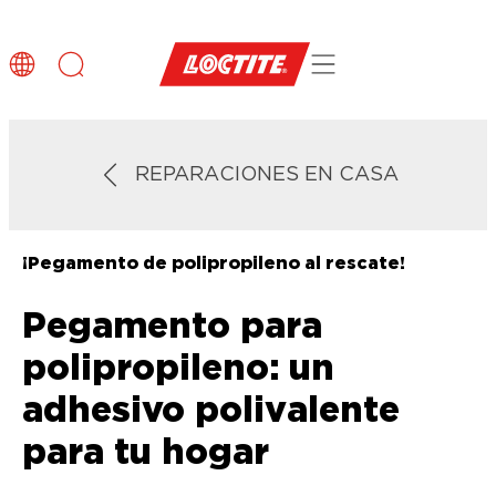
REPARACIONES EN CASA
¡Pegamento de polipropileno al rescate!
Pegamento para
polipropileno: un
adhesivo polivalente
para tu hogar