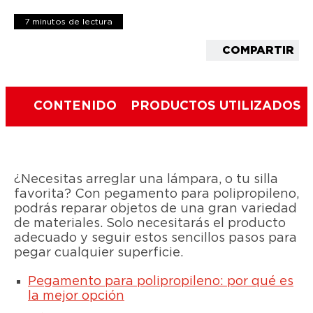
7 minutos de lectura
COMPARTIR
CONTENIDO
PRODUCTOS UTILIZADOS
¿Necesitas arreglar una lámpara, o tu silla
favorita? Con pegamento para polipropileno,
podrás reparar objetos de una gran variedad
de materiales. Solo necesitarás el producto
adecuado y seguir estos sencillos pasos para
pegar cualquier superficie.
Pegamento para polipropileno: por qué es
la mejor opción