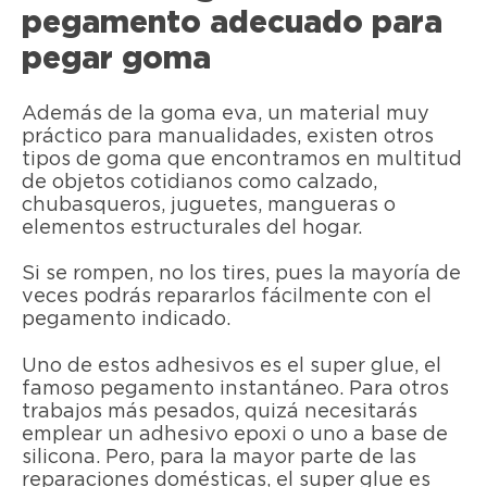
pegamento adecuado para
pegar goma
Además de la goma eva, un material muy
práctico para manualidades, existen otros
tipos de goma que encontramos en multitud
de objetos cotidianos como calzado,
chubasqueros, juguetes, mangueras o
elementos estructurales del hogar.
Si se rompen, no los tires, pues la mayoría de
veces podrás repararlos fácilmente con el
pegamento indicado.
Uno de estos adhesivos es el super glue, el
famoso pegamento instantáneo. Para otros
trabajos más pesados, quizá necesitarás
emplear un adhesivo epoxi o uno a base de
silicona. Pero, para la mayor parte de las
reparaciones domésticas, el super glue es