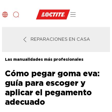
REPARACIONES EN CASA
Las manualidades más profesionales
Cómo pegar goma eva:
guía para escoger y
aplicar el pegamento
adecuado