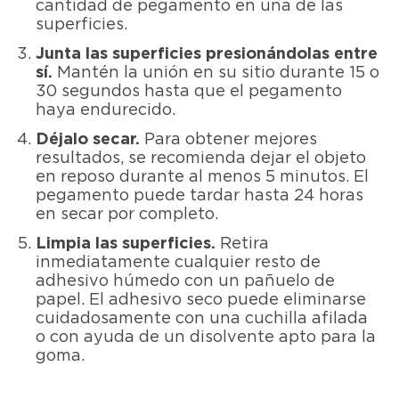
cantidad de pegamento en una de las
superficies.
Junta las superficies presionándolas entre
sí.
Mantén la unión en su sitio durante 15 o
30 segundos hasta que el pegamento
haya endurecido.
Déjalo secar.
Para obtener mejores
resultados, se recomienda dejar el objeto
en reposo durante al menos 5 minutos. El
pegamento puede tardar hasta 24 horas
en secar por completo.
Limpia las superficies.
Retira
inmediatamente cualquier resto de
adhesivo húmedo con un pañuelo de
papel. El adhesivo seco puede eliminarse
cuidadosamente con una cuchilla afilada
o con ayuda de un disolvente apto para la
goma.