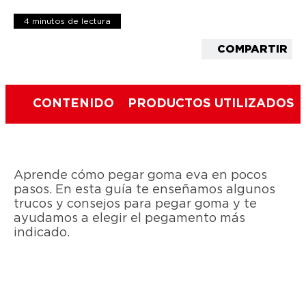
4 minutos de lectura
COMPARTIR
CONTENIDO
PRODUCTOS UTILIZADOS
Aprende cómo pegar goma eva en pocos
pasos. En esta guía te enseñamos algunos
trucos y consejos para pegar goma y te
ayudamos a elegir el pegamento más
indicado.