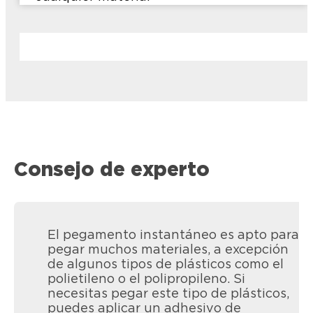
Consejo de experto
El pegamento instantáneo es apto para
pegar muchos materiales, a excepción
de algunos tipos de plásticos como el
polietileno o el polipropileno. Si
necesitas pegar este tipo de plásticos,
puedes aplicar un adhesivo de