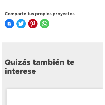
Comparte tus propios proyectos
Quizás también te
interese