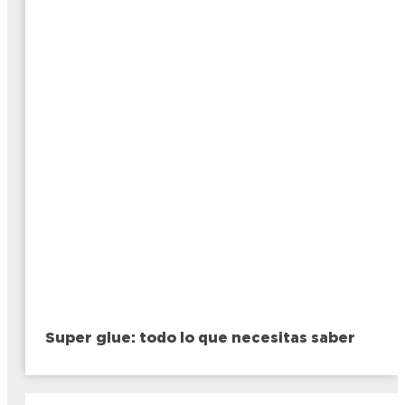
Super glue: todo lo que necesitas saber