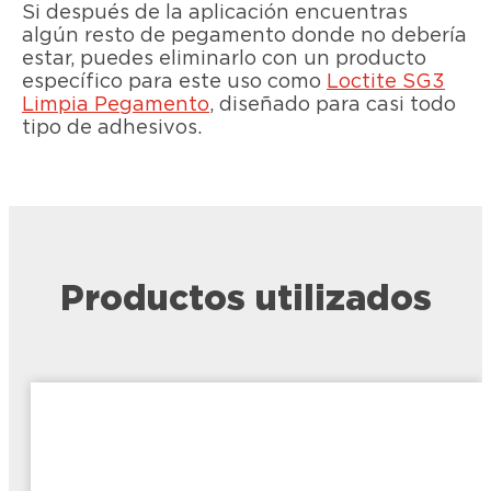
Si después de la aplicación encuentras
algún resto de pegamento donde no debería
estar, puedes eliminarlo con un producto
específico para este uso como
Loctite SG3
Limpia Pegamento
, diseñado para casi todo
tipo de adhesivos.
Productos utilizados