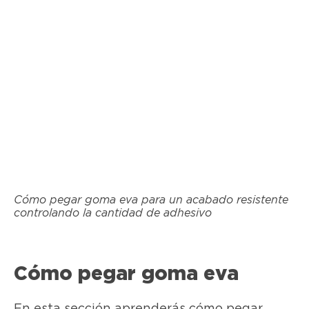
Cómo pegar goma eva para un acabado resistente
controlando la cantidad de adhesivo
Cómo pegar goma eva