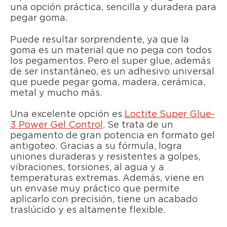
una opción práctica, sencilla y duradera para
pegar goma.
Puede resultar sorprendente, ya que la
goma es un material que no pega con todos
los pegamentos. Pero el super glue, además
de ser instantáneo, es un adhesivo universal
que puede pegar goma, madera, cerámica,
metal y mucho más.
Una excelente opción es
Loctite Super Glue-
3 Power Gel Control
. Se trata de un
pegamento de gran potencia en formato gel
antigoteo. Gracias a su fórmula, logra
uniones duraderas y resistentes a golpes,
vibraciones, torsiones, al agua y a
temperaturas extremas. Además, viene en
un envase muy práctico que permite
aplicarlo con precisión, tiene un acabado
traslúcido y es altamente flexible.