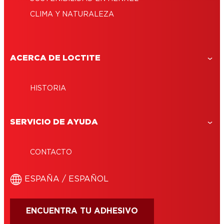
CLIMA Y NATURALEZA
ACERCA DE LOCTITE
HISTORIA
SERVICIO DE AYUDA
CONTACTO
ESPAÑA / ESPAÑOL
ENCUENTRA TU ADHESIVO