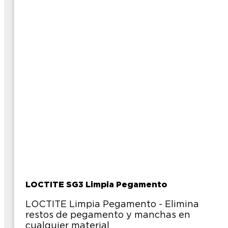
LOCTITE SG3 Limpia Pegamento
LOCTITE Limpia Pegamento - Elimina
restos de pegamento y manchas en
cualquier material