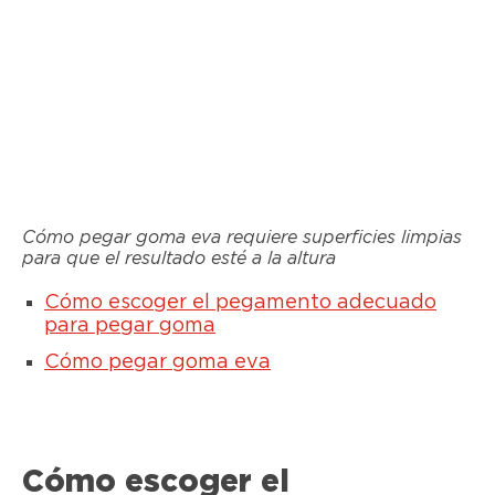
Cómo pegar goma eva requiere superficies limpias
para que el resultado esté a la altura
Cómo escoger el pegamento adecuado
para pegar goma
Cómo pegar goma eva
Cómo escoger el