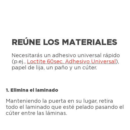
REÚNE LOS MATERIALES
Necesitarás un adhesivo universal rápido
(p.ej.,
Loctite 60sec. Adhesivo Universal
),
papel de lija, un paño y un cúter.
1. Elimina el laminado
Manteniendo la puerta en su lugar, retira
todo el laminado que esté pelado pasando el
cúter entre las láminas.