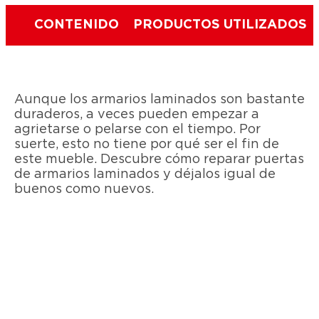
CONTENIDO
PRODUCTOS UTILIZADOS
Aunque los armarios laminados son bastante
duraderos, a veces pueden empezar a
agrietarse o pelarse con el tiempo. Por
suerte, esto no tiene por qué ser el fin de
este mueble. Descubre cómo reparar puertas
de armarios laminados y déjalos igual de
buenos como nuevos.