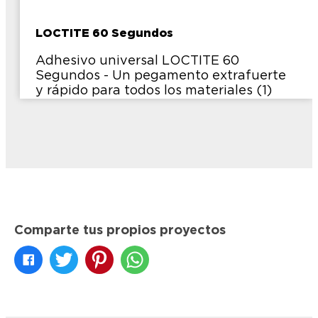
LOCTITE 60 Segundos
Adhesivo universal LOCTITE 60
Segundos - Un pegamento extrafuerte
y rápido para todos los materiales (1)
Comparte tus propios proyectos