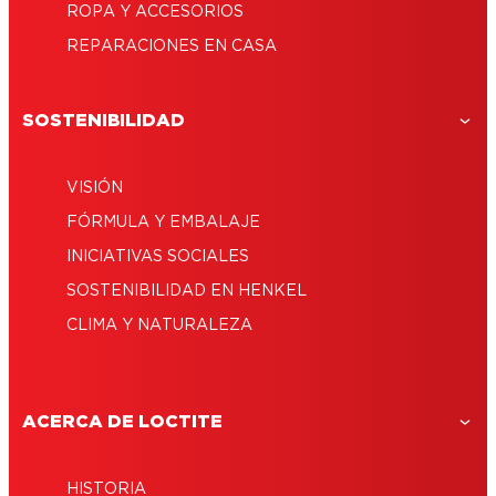
ROPA Y ACCESORIOS
REPARACIONES EN CASA
SOSTENIBILIDAD
VISIÓN
FÓRMULA Y EMBALAJE
INICIATIVAS SOCIALES
SOSTENIBILIDAD EN HENKEL
CLIMA Y NATURALEZA
ACERCA DE LOCTITE
HISTORIA