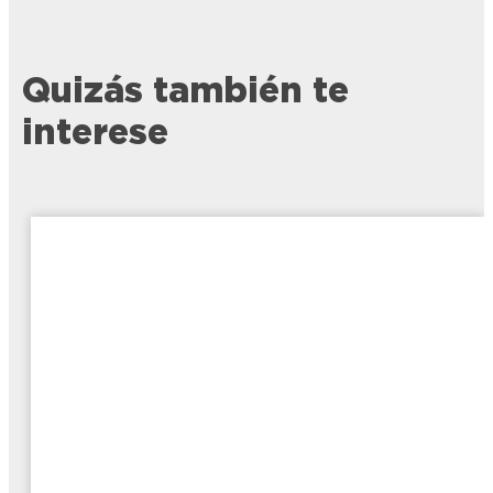
Quizás también te
interese