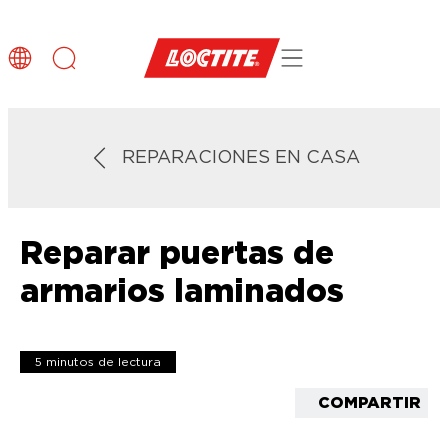
REPARACIONES EN CASA
Reparar puertas de
armarios laminados
5 minutos de lectura
COMPARTIR