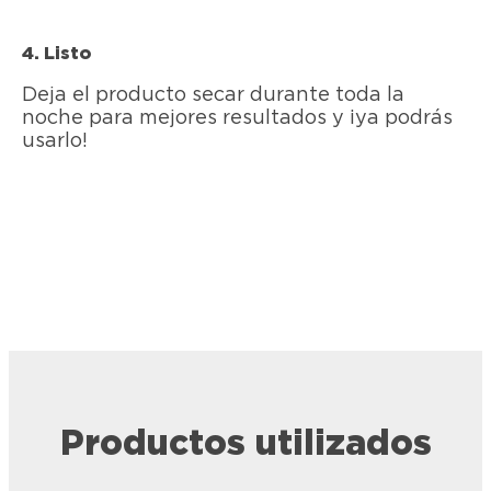
4. Listo
Deja el producto secar durante toda la
noche para mejores resultados y ¡ya podrás
usarlo!
Productos utilizados