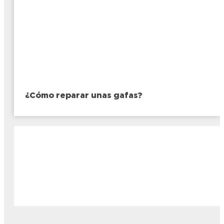
¿Cómo reparar unas gafas?