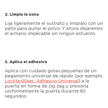
2. Limpia la zona
Lija ligeramente el sustrato y límpialo con un
paño para quitar el polvo. Y ahora dejaremos
el armario impecable sin ningún esfuerzo.
3. Aplica el adhesivo
Aplica con cuidado gotas pequeñas de un
pegamento universal de rápido (por ejemplo
Loctite 60sec. Adhesivo Universal
) a la
puerta en forma de zig-zag y presiona
uniformemente la puerta durante 60
segundos.