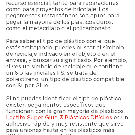
recurso esencial, tanto para reparaciones
como para proyectos de bricolaje. Los
pegamentos instantáneos son aptos para
pegar la mayoría de los plásticos duros,
como el metacrilato o el policarbonato.
Para saber el tipo de plástico con el que
estás trabajando, puedes buscar el símbolo
de reciclaje indicado en el objeto o en el
envase, y buscar su significado. Por ejemplo,
si ves un símbolo de reciclaje que contiene
un 6 o las iniciales PS, se trata de
poliestireno, un tipo de plástico compatible
con Super Glue.
Si no puedes identificar el tipo de plástico,
existen pegamentos específicos que
funcionan con la gran mayoría de plásticos.
Loctite Super Glue-3 Plásticos Difíciles
es un
adhesivo rápido y muy resistente que sirve
para uniones hasta en los plásticos más