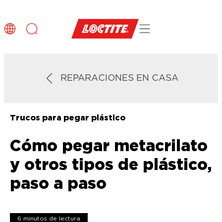
REPARACIONES EN CASA
Trucos para pegar plástico
Cómo pegar metacrilato
y otros tipos de plástico,
paso a paso
6 minutos de lectura