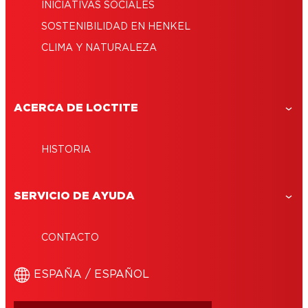
INICIATIVAS SOCIALES
SOSTENIBILIDAD EN HENKEL
CLIMA Y NATURALEZA
ACERCA DE LOCTITE
HISTORIA
SERVICIO DE AYUDA
CONTACTO
ESPAÑA / ESPAÑOL