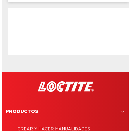
PRODUCTOS
CREAR Y HACER MANUALIDADES