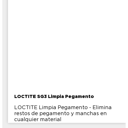
LOCTITE SG3 Limpia Pegamento
LOCTITE Limpia Pegamento - Elimina
restos de pegamento y manchas en
cualquier material