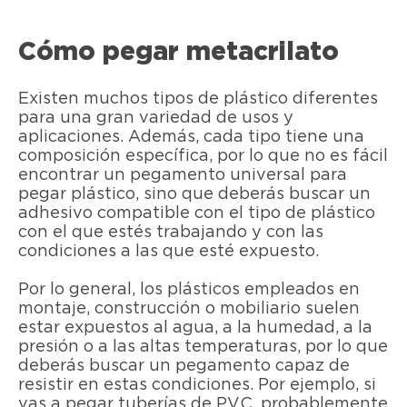
Cómo pegar metacrilato
Existen muchos tipos de plástico diferentes
para una gran variedad de usos y
aplicaciones. Además, cada tipo tiene una
composición específica, por lo que no es fácil
encontrar un pegamento universal para
pegar plástico, sino que deberás buscar un
adhesivo compatible con el tipo de plástico
con el que estés trabajando y con las
condiciones a las que esté expuesto.
Por lo general, los plásticos empleados en
montaje, construcción o mobiliario suelen
estar expuestos al agua, a la humedad, a la
presión o a las altas temperaturas, por lo que
deberás buscar un pegamento capaz de
resistir en estas condiciones. Por ejemplo, si
vas a pegar tuberías de PVC, probablemente