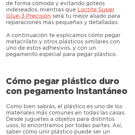
de forma cómoda y evitando goteos
indeseados, mientras que
Loctite Super
Glue-3 Precisión
será tu mejor aliado para
reparaciones más pequeñas y detalladas.
A continuación te explicamos cómo pegar
metacrilato y otros plásticos similares con
uno de estos adhesivos, y con un
pegamento especial para pegar plástico.
Cómo pegar plástico duro
con pegamento instantáneo
Como bien sabrás, el plástico es uno de los
materiales más comunes en todas las casas.
Desde juguetes a objetos para distintos
usos, lo encontramos por todas partes. Así,
saber cómo unir plástico puede ser un