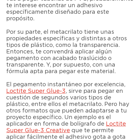
te interese encontrar un adhesivo
específicamente diseñado para este
propósito.
Por su parte, el metacrilato tiene unas
propiedades específicas y distintas a otros
tipos de plástico, como la transparencia.
Entonces, te convendrá aplicar algún
pegamento con acabado traslúcido o
transparente. Y, por supuesto, con una
fórmula apta para pegar este material.
El pegamento instantáneo por excelencia,
Loctite Super Glue-3
, sirve para pegar en
cuestión de segundos varios tipos de
plástico, entre ellos el metacrilato. Pero hay
otros formatos que pueden adaptarse a tu
proyecto específico. Un ejemplo es el
aplicador en forma de bolígrafo de
Loctite
Super Glue-3 Creative
que te permite
aplicar fácilmente el adhesivo gota a gota