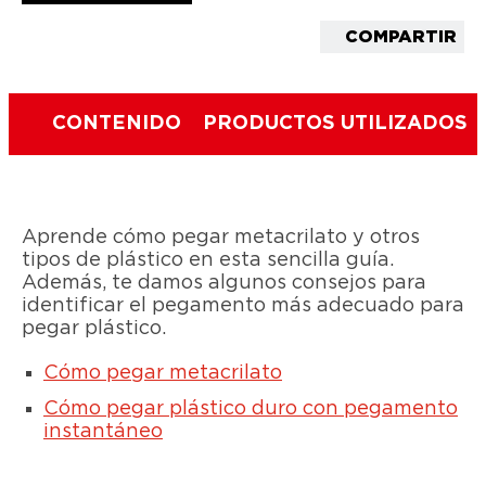
COMPARTIR
CONTENIDO
PRODUCTOS UTILIZADOS
Aprende cómo pegar metacrilato y otros
tipos de plástico en esta sencilla guía.
Además, te damos algunos consejos para
identificar el pegamento más adecuado para
pegar plástico.
Cómo pegar metacrilato
Cómo pegar plástico duro con pegamento
instantáneo