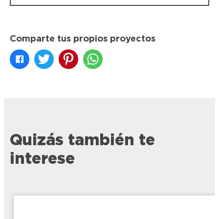
Comparte tus propios proyectos
Quizás también te
interese