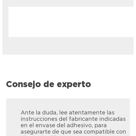
Consejo de experto
Ante la duda, lee atentamente las
instrucciones del fabricante indicadas
en el envase del adhesivo, para
asegurarte de que sea compatible con