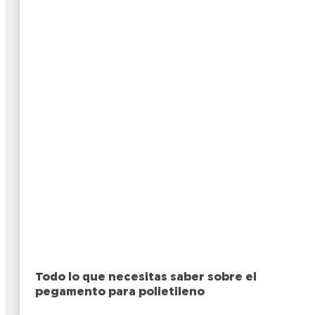
Todo lo que necesitas saber sobre el
pegamento para polietileno