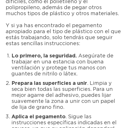
difíciles, como el polietileno y el
polipropileno, además de pegar otros
muchos tipos de plástico y otros materiales.
Y si ya has encontrado el pegamento
apropiado para el tipo de plástico con el que
estás trabajando, solo tendrás que seguir
estas sencillas instrucciones:
Lo primero, la seguridad.
Asegúrate de
trabajar en una estancia con buena
ventilación y protege tus manos con
guantes de nitrilo o látex.
Prepara las superficies a unir
. Limpia y
seca bien todas las superficies. Para un
mejor agarre del adhesivo, puedes lijar
suavemente la zona a unir con un papel
de lija de grano fino.
Aplica el pegamento
. Sigue las
instrucciones específicas indicadas en el