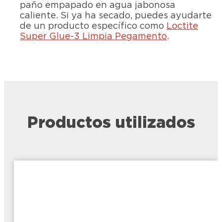
paño empapado en agua jabonosa
caliente. Si ya ha secado, puedes ayudarte
de un producto específico como
Loctite
Super Glue-3 Limpia Pegamento
.
Productos utilizados