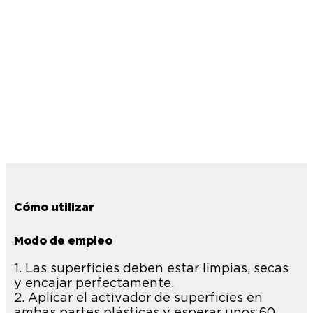
Cómo utilizar
Modo de empleo
1. Las superficies deben estar limpias, secas
y encajar perfectamente.
2. Aplicar el activador de superficies en
ambas partes plásticas y esperar unos 60