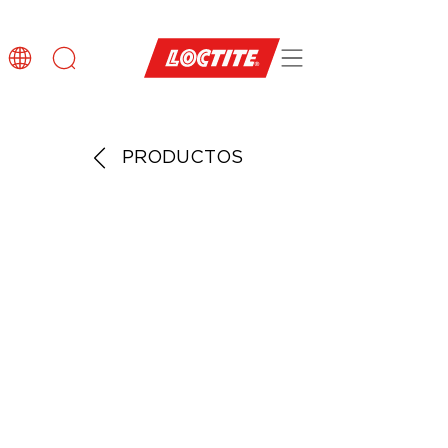
PRODUCTOS