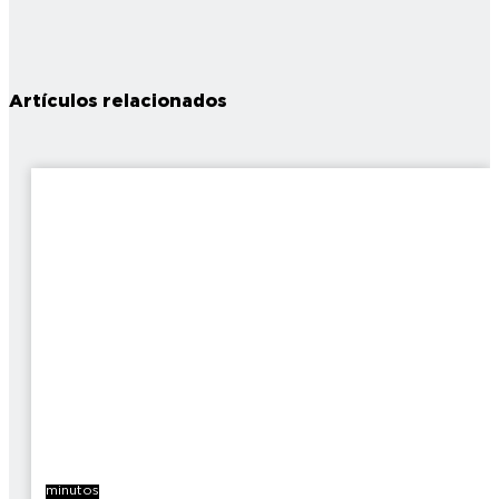
Artículos relacionados
7
minutos