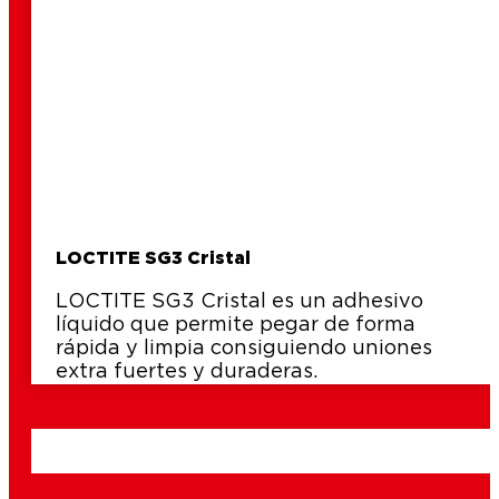
LOCTITE SG3 Cristal
LOCTITE SG3 Cristal es un adhesivo
líquido que permite pegar de forma
rápida y limpia consiguiendo uniones
extra fuertes y duraderas.