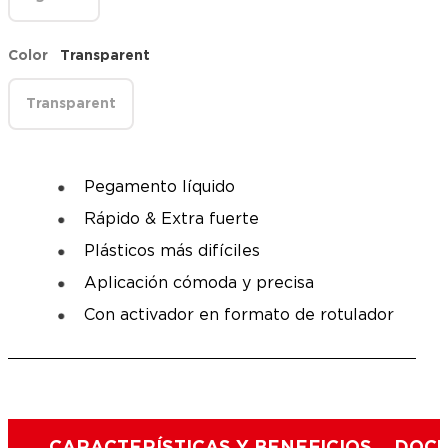
Color
Transparent
Transparent
Pegamento líquido
Rápido & Extra fuerte
Plásticos más difíciles
Aplicación cómoda y precisa
Con activador en formato de rotulador