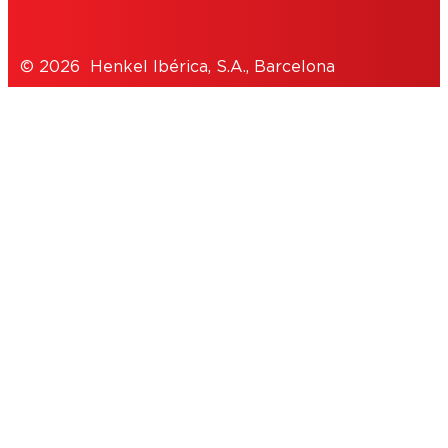
© 2026 Henkel Ibérica, S.A., Barcelona