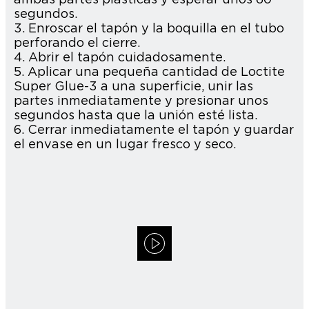
segundos.
3. Enroscar el tapón y la boquilla en el tubo
perforando el cierre.
4. Abrir el tapón cuidadosamente.
5. Aplicar una pequeña cantidad de Loctite
Super Glue-3 a una superficie, unir las
partes inmediatamente y presionar unos
segundos hasta que la unión esté lista.
6. Cerrar inmediatamente el tapón y guardar
el envase en un lugar fresco y seco.