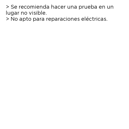
> Se recomienda hacer una prueba en un
lugar no visible.
> No apto para reparaciones eléctricas.