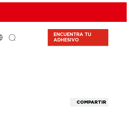
ENCUENTRA TU
ADHESIVO
COMPARTIR