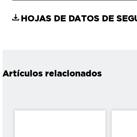
HOJAS DE DATOS DE SE
Artículos relacionados