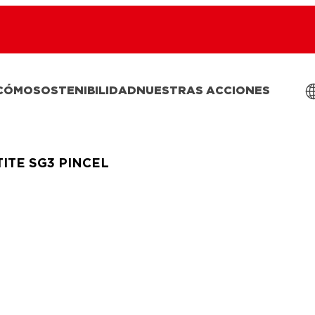
 CÓMO
SOSTENIBILIDAD
NUESTRAS ACCIONES
ITE SG3 PINCEL