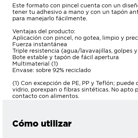
Este formato con pincel cuenta con un diseñ
tener tu adhesivo a mano y con un tapón ant
para manejarlo fácilmente.
Ventajas del producto:
Aplicación con pincel, no gotea, limpio y prec
Fuerza instantánea
Triple resistencia (agua/lavavajillas, golpes
Bote estable y tapón de fácil apertura
Multimaterial (1)
Envase: sobre 92% reciclado
(1) Con excepción de PE, PP y Teflón; puede
vidrio, porexpan o fibras sintéticas. No apto
contacto con alimentos.
Cómo utilizar