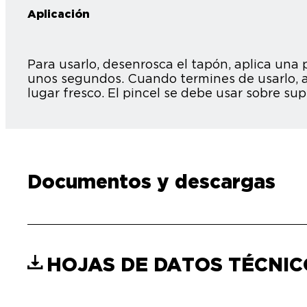
Aplicación
Para usarlo, desenrosca el tapón, aplica una 
unos segundos. Cuando termines de usarlo, a
lugar fresco. El pincel se debe usar sobre sup
Documentos y descargas
HOJAS DE DATOS TÉCNI