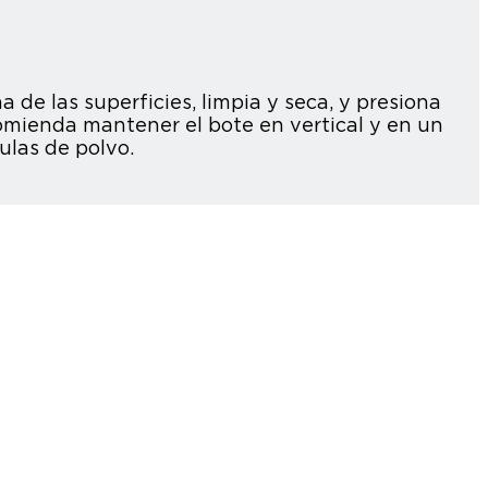
de las superficies, limpia y seca, y presiona
omienda mantener el bote en vertical y en un
ulas de polvo.