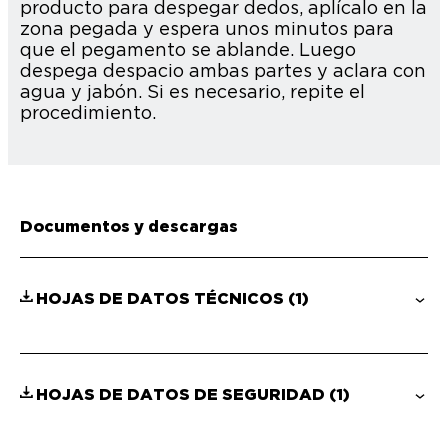
producto para despegar dedos, aplícalo en la
zona pegada y espera unos minutos para
que el pegamento se ablande. Luego
despega despacio ambas partes y aclara con
agua y jabón. Si es necesario, repite el
procedimiento.
Documentos y descargas
HOJAS DE DATOS TÉCNICOS
(1)
HOJAS DE DATOS DE SEGURIDAD
(1)