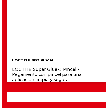
LOCTITE SG3 Pincel
LOCTITE Super Glue-3 Pincel -
Pegamento con pincel para una
aplicación limpia y segura