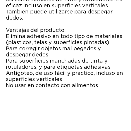
eficaz incluso en superficies verticales.
También puede utilizarse para despegar
dedos.
Ventajas del producto:
Elimina adhesivo en todo tipo de materiales
(plásticos, telas y superficies pintadas)
Para corregir objetos mal pegados y
despegar dedos
Para superficies manchadas de tinta y
rotuladores, y para etiquetas adhesivas
Antigoteo, de uso fácil y práctico, incluso en
superficies verticales
No usar en contacto con alimentos