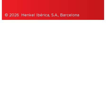
© 2026 Henkel Ibérica, S.A., Barcelona