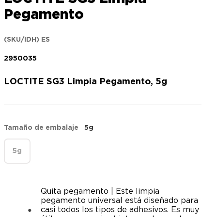
Pegamento
(SKU/IDH) ES
2950035
LOCTITE SG3 Limpia Pegamento, 5g
Tamaño de embalaje
5g
5g
Quita pegamento | Este limpia
pegamento universal está diseñado para
casi todos los tipos de adhesivos. Es muy