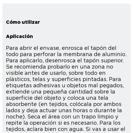
Cómo utilizar
Aplicación
Para abrir el envase, enrosca el tapón del
todo para perforar la membrana de aluminio.
Para aplicarlo, desenrosca el tapón superior.
Se recomienda probarlo en una zona no
visible antes de usarlo, sobre todo en
plásticos, telas y superficies pintadas. Para
etiquetas adhesivas u objetos mal pegados,
extiende una pequeña cantidad sobre la
superficie del objeto y coloca una tela
absorbente (en tejidos, colócala por ambos
lados y deja actuar unas horas o durante la
noche). Seca el área con un trapo limpio y
repite la operación si es necesario. Para los
tejidos, aclara bien con agua. Si vas a usar el