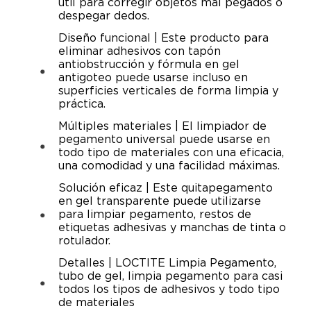
útil para corregir objetos mal pegados o
despegar dedos.
Diseño funcional | Este producto para
eliminar adhesivos con tapón
antiobstrucción y fórmula en gel
antigoteo puede usarse incluso en
superficies verticales de forma limpia y
práctica.
Múltiples materiales | El limpiador de
pegamento universal puede usarse en
todo tipo de materiales con una eficacia,
una comodidad y una facilidad máximas.
Solución eficaz | Este quitapegamento
en gel transparente puede utilizarse
para limpiar pegamento, restos de
etiquetas adhesivas y manchas de tinta o
rotulador.
Detalles | LOCTITE Limpia Pegamento,
tubo de gel, limpia pegamento para casi
todos los tipos de adhesivos y todo tipo
de materiales