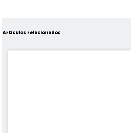
Artículos relacionados
7