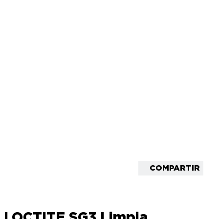
COMPARTIR
LOCTITE SG3 Limpia