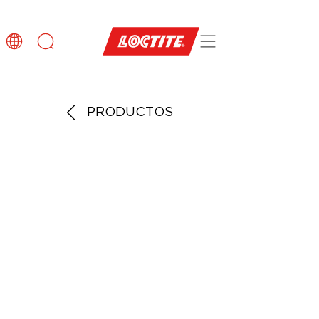
PRODUCTOS