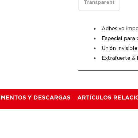
Transparent
Adhesivo imp
Especial para c
Unión invisible
Extrafuerte &
MENTOS Y DESCARGAS
ARTÍCULOS RELAC