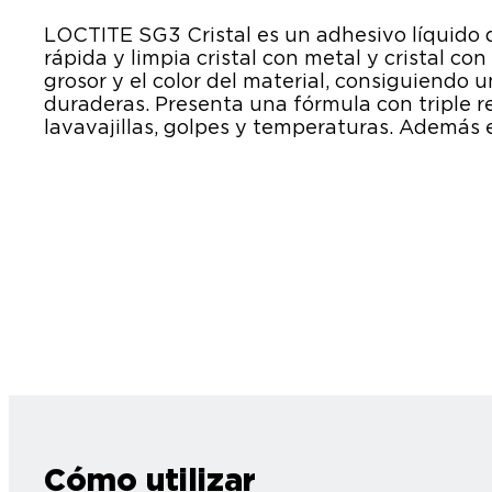
LOCTITE SG3 Cristal es un adhesivo líquido
rápida y limpia cristal con metal y cristal co
grosor y el color del material, consiguiendo u
duraderas. Presenta una fórmula con triple r
lavavajillas, golpes y temperaturas. Además 
Cómo utilizar