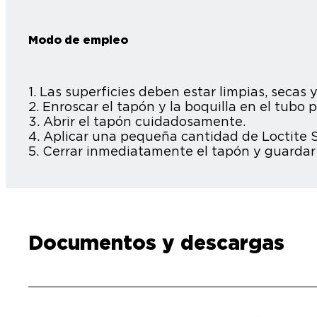
Modo de empleo
1. Las superficies deben estar limpias, secas
2. Enroscar el tapón y la boquilla en el tubo p
3. Abrir el tapón cuidadosamente.
4. Aplicar una pequeña cantidad de Loctite 
5. Cerrar inmediatamente el tapón y guardar e
Documentos y descargas