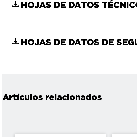
HOJAS DE DATOS TÉCNI
HOJAS DE DATOS DE SE
Artículos relacionados