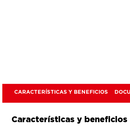
CARACTERÍSTICAS Y BENEFICIOS
DOCU
Características y beneficios