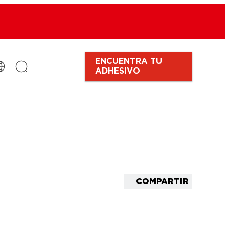
ENCUENTRA TU
ADHESIVO
COMPARTIR