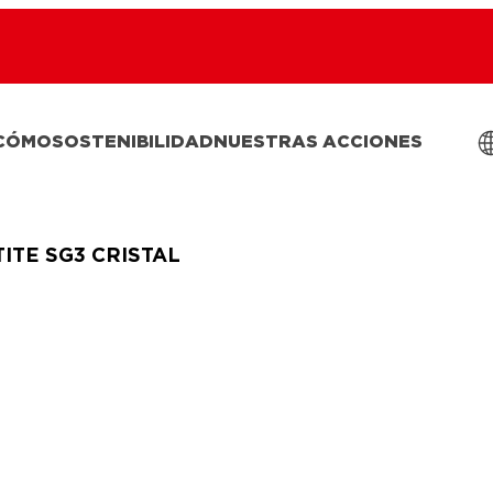
 CÓMO
SOSTENIBILIDAD
NUESTRAS ACCIONES
ITE SG3 CRISTAL