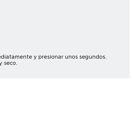
mediatamente y presionar unos segundos.
y seco.