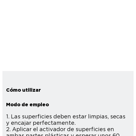
Cómo utilizar
Modo de empleo
1. Las superficies deben estar limpias, secas
y encajar perfectamente.
2. Aplicar el activador de superficies en
ambas partes plásticas y esperar unos 60