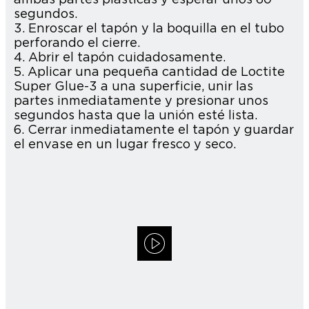
segundos.
3. Enroscar el tapón y la boquilla en el tubo
perforando el cierre.
4. Abrir el tapón cuidadosamente.
5. Aplicar una pequeña cantidad de Loctite
Super Glue-3 a una superficie, unir las
partes inmediatamente y presionar unos
segundos hasta que la unión esté lista.
6. Cerrar inmediatamente el tapón y guardar
el envase en un lugar fresco y seco.