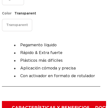
Color
Transparent
Transparent
Pegamento líquido
Rápido & Extra fuerte
Plásticos más difíciles
Aplicación cómoda y precisa
Con activador en formato de rotulador