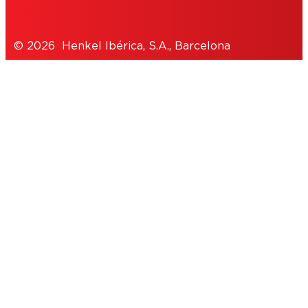
© 2026 Henkel Ibérica, S.A., Barcelona