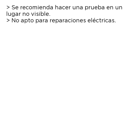
> Se recomienda hacer una prueba en un
lugar no visible.
> No apto para reparaciones eléctricas.