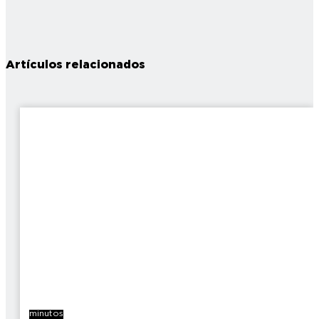
Artículos relacionados
7
minutos