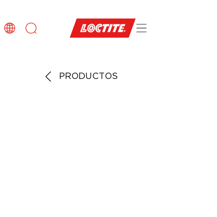
PRODUCTOS