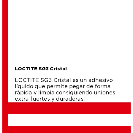
LOCTITE SG3 Cristal
LOCTITE SG3 Cristal es un adhesivo
líquido que permite pegar de forma
rápida y limpia consiguiendo uniones
extra fuertes y duraderas.