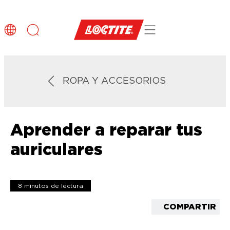
ROPA Y ACCESORIOS
Aprender a reparar tus
auriculares
8 minutos de lectura
COMPARTIR