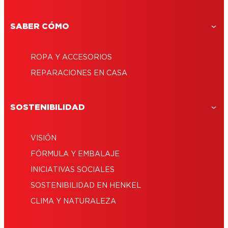
¿Cómo reparar joyas?
SABER CÓMO
ROPA Y ACCESORIOS
REPARACIONES EN CASA
SOSTENIBILIDAD
VISIÓN
FÓRMULA Y EMBALAJE
INICIATIVAS SOCIALES
SOSTENIBILIDAD EN HENKEL
CLIMA Y NATURALEZA