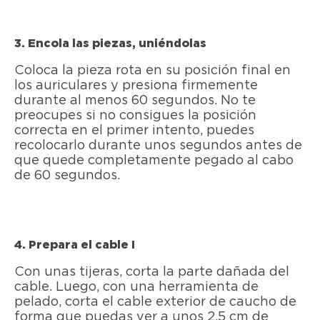
3. Encola las piezas, uniéndolas
Coloca la pieza rota en su posición final en
los auriculares y presiona firmemente
durante al menos 60 segundos. No te
preocupes si no consigues la posición
correcta en el primer intento, puedes
recolocarlo durante unos segundos antes de
que quede completamente pegado al cabo
de 60 segundos.
4. Prepara el cable I
Con unas tijeras, corta la parte dañada del
cable. Luego, con una herramienta de
pelado, corta el cable exterior de caucho de
forma que puedas ver a unos 2,5 cm de