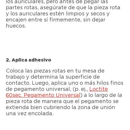
los auriculares, pero antes de pegar las
partes rotas, asegúrate de que la pieza rota
y los auriculares estén limpios y secos y
encajen entre sí firmemente, sin dejar
huecos.
2. Aplica adhesivo
Coloca las piezas rotas en tu mesa de
trabajo y determina la superficie de
contacto. Luego, aplica uno o más hilos finos
de pegamento universal, (p. ej.,
Loctite
60sec. Pegamento Universal
) a lo largo de la
pieza rota de manera que el pegamento se
extienda bien cubriendo la zona de unión
una vez encolada.