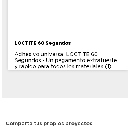
LOCTITE 60 Segundos
Adhesivo universal LOCTITE 60
Segundos - Un pegamento extrafuerte
y rápido para todos los materiales (1)
Comparte tus propios proyectos