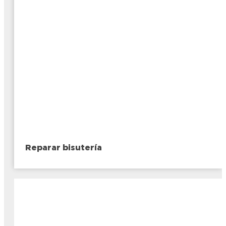
Reparar bisutería