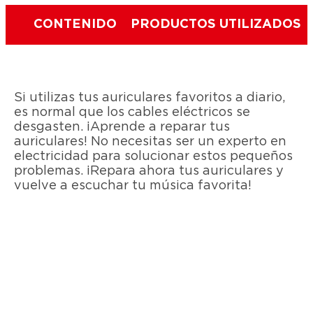
CONTENIDO
PRODUCTOS UTILIZADOS
Si utilizas tus auriculares favoritos a diario,
es normal que los cables eléctricos se
desgasten. ¡Aprende a reparar tus
auriculares! No necesitas ser un experto en
electricidad para solucionar estos pequeños
problemas. ¡Repara ahora tus auriculares y
vuelve a escuchar tu música favorita!