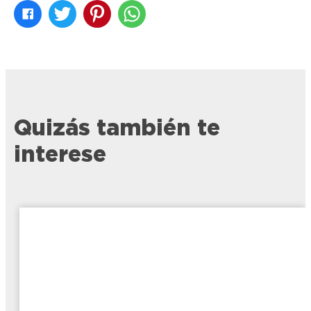
Quizás también te
interese