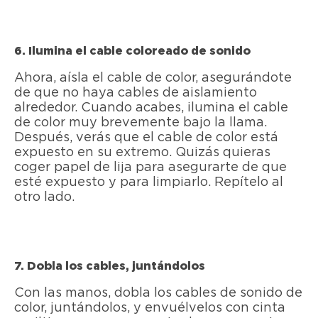
6. Ilumina el cable coloreado de sonido
Ahora, aísla el cable de color, asegurándote
de que no haya cables de aislamiento
alrededor. Cuando acabes, ilumina el cable
de color muy brevemente bajo la llama.
Después, verás que el cable de color está
expuesto en su extremo. Quizás quieras
coger papel de lija para asegurarte de que
esté expuesto y para limpiarlo. Repítelo al
otro lado.
7. Dobla los cables, juntándolos
Con las manos, dobla los cables de sonido de
color, juntándolos, y envuélvelos con cinta