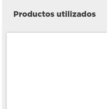
Productos utilizados