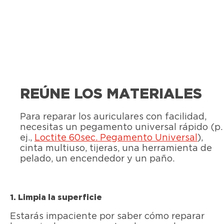
REÚNE LOS MATERIALES
Para reparar los auriculares con facilidad,
necesitas un pegamento universal rápido (p.
ej.,
Loctite 60sec. Pegamento Universal
),
cinta multiuso, tijeras, una herramienta de
pelado, un encendedor y un paño.
1. Limpia la superficie
Estarás impaciente por saber cómo reparar