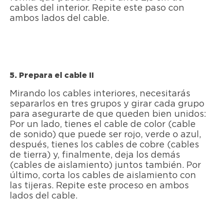
cables del interior. Repite este paso con
ambos lados del cable.
5. Prepara el cable II
Mirando los cables interiores, necesitarás
separarlos en tres grupos y girar cada grupo
para asegurarte de que queden bien unidos:
Por un lado, tienes el cable de color (cable
de sonido) que puede ser rojo, verde o azul,
después, tienes los cables de cobre (cables
de tierra) y, finalmente, deja los demás
(cables de aislamiento) juntos también. Por
último, corta los cables de aislamiento con
las tijeras. Repite este proceso en ambos
lados del cable.