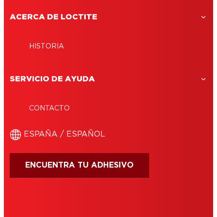
ACERCA DE LOCTITE
HISTORIA
SERVICIO DE AYUDA
CONTACTO
ESPAÑA / ESPAÑOL
ENCUENTRA TU ADHESIVO
CONDICIONES DE USO