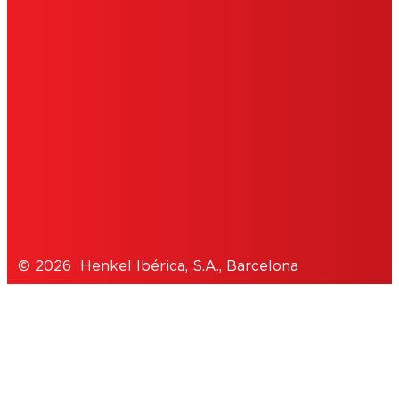
IMPRIMIR
POLÍTICA DE COOKIES
POLÍTICA DE PRIVACIDAD
NOTE FOR US RESIDENTS
© 2026 Henkel Ibérica, S.A., Barcelona