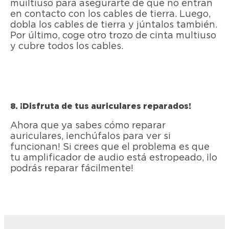
muiltiuso para asegurarte de que no entran
en contacto con los cables de tierra. Luego,
dobla los cables de tierra y júntalos también.
Por último, coge otro trozo de cinta multiuso
y cubre todos los cables.
8. ¡Disfruta de tus auriculares reparados!
Ahora que ya sabes cómo reparar
auriculares, ¡enchúfalos para ver si
funcionan! Si crees que el problema es que
tu amplificador de audio está estropeado, ¡lo
podrás reparar fácilmente!