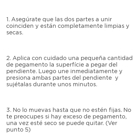
1. Asegúrate que las dos partes a unir
coinciden y están completamente limpias y
secas.
2. Aplica con cuidado una pequeña cantidad
de pegamento la superfície a pegar del
pendiente. Luego une inmediatamente y
presiona ambas partes del pendiente y
sujétalas durante unos minutos.
3. No lo muevas hasta que no estén fijas. No
te preocupes si hay exceso de pegamento,
una vez esté seco se puede quitar. (Ver
punto 5)