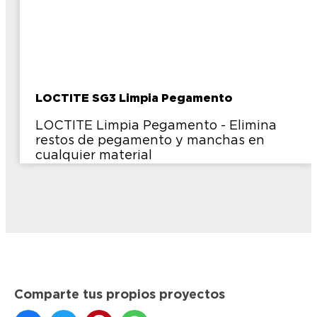
LOCTITE SG3 Limpia Pegamento
LOCTITE Limpia Pegamento - Elimina
restos de pegamento y manchas en
cualquier material
Comparte tus propios proyectos