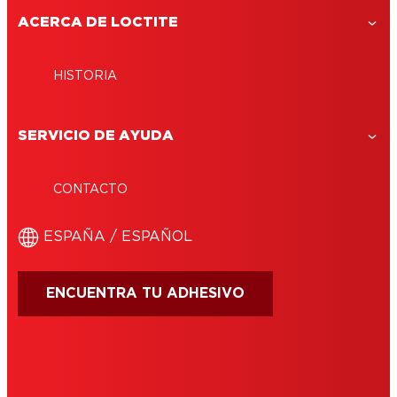
ACERCA DE LOCTITE
HISTORIA
SERVICIO DE AYUDA
CONTACTO
ESPAÑA / ESPAÑOL
ENCUENTRA TU ADHESIVO
CONDICIONES DE USO