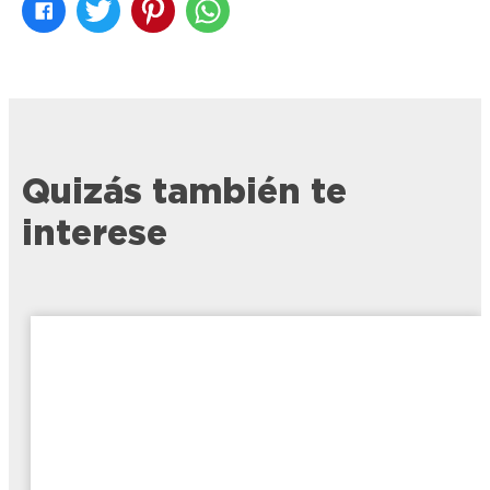
Quizás también te
interese