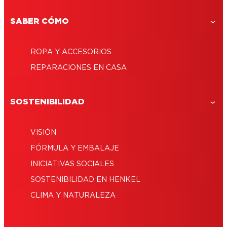
Arreglar gafas con pegamento
SABER CÓMO
ROPA Y ACCESORIOS
REPARACIONES EN CASA
SOSTENIBILIDAD
VISIÓN
FÓRMULA Y EMBALAJE
INICIATIVAS SOCIALES
SOSTENIBILIDAD EN HENKEL
CLIMA Y NATURALEZA