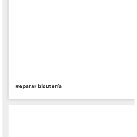
Reparar bisutería