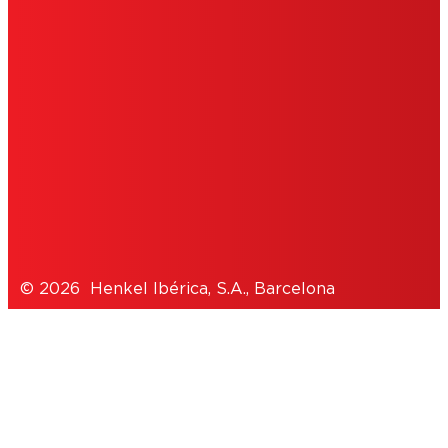
IMPRIMIR
POLÍTICA DE COOKIES
POLÍTICA DE PRIVACIDAD
NOTE FOR US RESIDENTS
© 2026 Henkel Ibérica, S.A., Barcelona