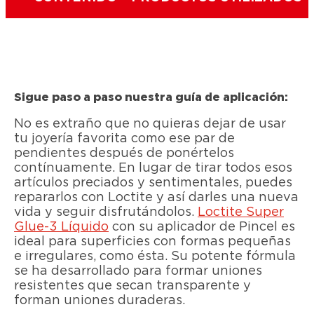
Sigue paso a paso nuestra guía de aplicación:
No es extraño que no quieras dejar de usar
tu joyería favorita como ese par de
pendientes después de ponértelos
contínuamente. En lugar de tirar todos esos
artículos preciados y sentimentales, puedes
repararlos con Loctite y así darles una nueva
vida y seguir disfrutándolos.
Loctite Super
Glue-3 Líquido
con su aplicador de Pincel es
ideal para superficies con formas pequeñas
e irregulares, como ésta. Su potente fórmula
se ha desarrollado para formar uniones
resistentes que secan transparente y
forman uniones duraderas.