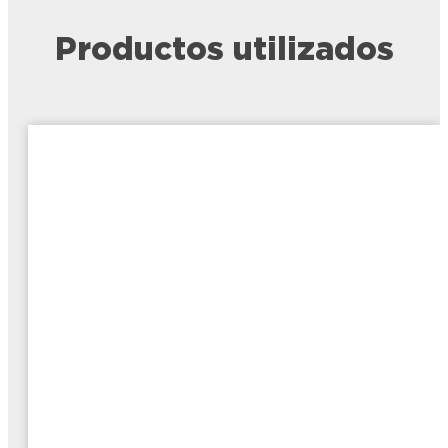
Productos utilizados