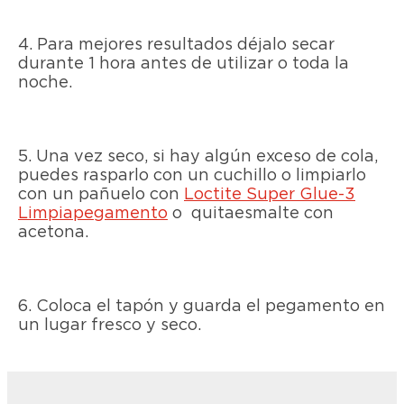
4. Para mejores resultados déjalo secar
durante 1 hora antes de utilizar o toda la
noche.
5. Una vez seco, si hay algún exceso de cola,
puedes rasparlo con un cuchillo o limpiarlo
con un pañuelo con
Loctite Super Glue-3
Limpiapegamento
o quitaesmalte con
acetona.
6. Coloca el tapón y guarda el pegamento en
un lugar fresco y seco.