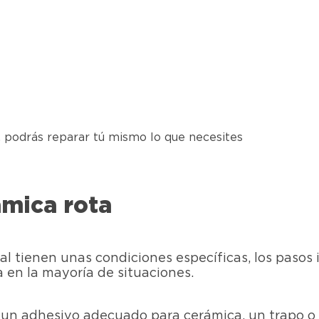
, podrás reparar tú mismo lo que necesites
mica rota
al tienen unas condiciones específicas, los pasos
 en la mayoría de situaciones.
un adhesivo adecuado para cerámica, un trapo o 