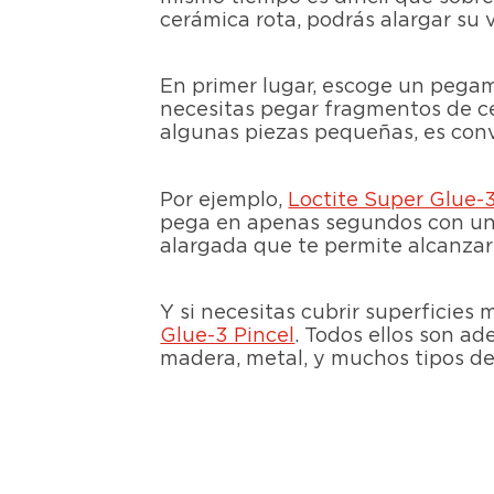
cerámica rota, podrás alargar su v
En primer lugar, escoge un pegam
necesitas pegar fragmentos de ce
algunas piezas pequeñas, es con
Por ejemplo,
Loctite Super Glue-3
pega en apenas segundos con un 
alargada que te permite alcanzar 
Y si necesitas cubrir superficies
Glue-3 Pincel
. Todos ellos son a
madera, metal, y muchos tipos de 