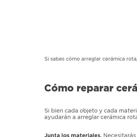
Si sabes cómo arreglar cerámica rota
Cómo reparar cerá
Si bien cada objeto y cada materi
ayudarán a arreglar cerámica rota
Junta los materiales.
Necesitarás 