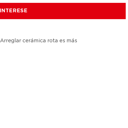
 INTERESE
 Arreglar cerámica rota es más