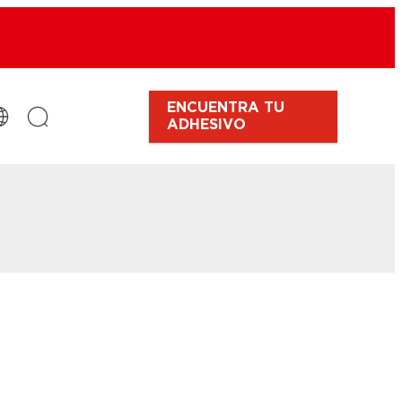
ENCUENTRA TU
ADHESIVO