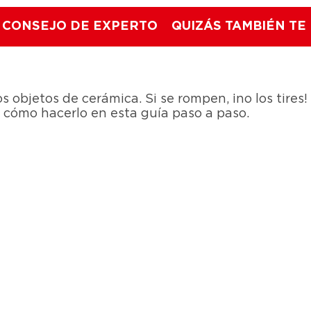
CONSEJO DE EXPERTO
QUIZÁS TAMBIÉN TE
objetos de cerámica. Si se rompen, ¡no los tires!
e cómo hacerlo en esta guía paso a paso.