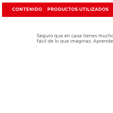
CONTENIDO
PRODUCTOS UTILIZADOS
Seguro que en casa tienes muchos 
fácil de lo que imaginas. Aprend