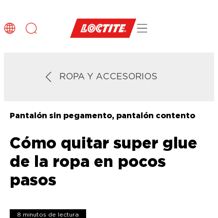
ROPA Y ACCESORIOS
Pantalón sin pegamento, pantalón contento
Cómo quitar super glue
de la ropa en pocos
pasos
8 minutos de lectura