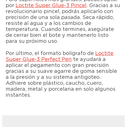
por
Loctite Super Glue-3 Pincel
. Gracias a su
revolucionario pincel, podrás aplicarlo con
precisión de una sola pasada. Seca rápido,
resiste al agua y a los cambios de
temperatura. Cuando termines, asegúrate
de cerrar bien el bote y mantenerlo listo
para su próximo uso.
Por último, el formato bolígrafo de
Loctite
Super Glue-3 Perfect Pen
te ayudará a
aplicar el pegamento con gran precisión
gracias a su suave agarre de goma sensible
a la presión y a su sistema antigoteo.
Adhiere sobre plástico, caucho, cuero,
madera, metal y porcelana en solo algunos
instantes.