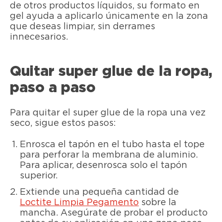
de otros productos líquidos, su formato en
gel ayuda a aplicarlo únicamente en la zona
que deseas limpiar, sin derrames
innecesarios.
Quitar super glue de la ropa,
paso a paso
Para quitar el super glue de la ropa una vez
seco, sigue estos pasos:
Enrosca el tapón en el tubo hasta el tope
para perforar la membrana de aluminio.
Para aplicar, desenrosca solo el tapón
superior.
Extiende una pequeña cantidad de
Loctite Limpia Pegamento
sobre la
mancha. Asegúrate de probar el producto