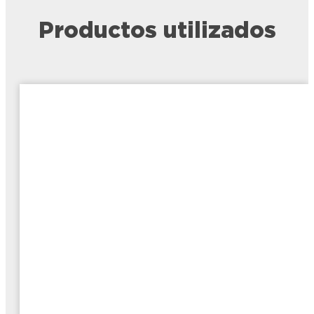
Productos utilizados