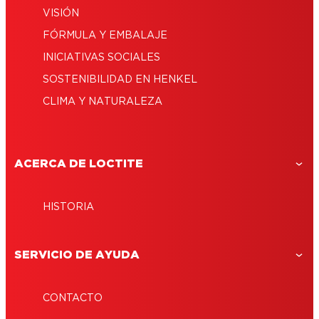
VISIÓN
FÓRMULA Y EMBALAJE
INICIATIVAS SOCIALES
SOSTENIBILIDAD EN HENKEL
CLIMA Y NATURALEZA
ACERCA DE LOCTITE
HISTORIA
SERVICIO DE AYUDA
CONTACTO