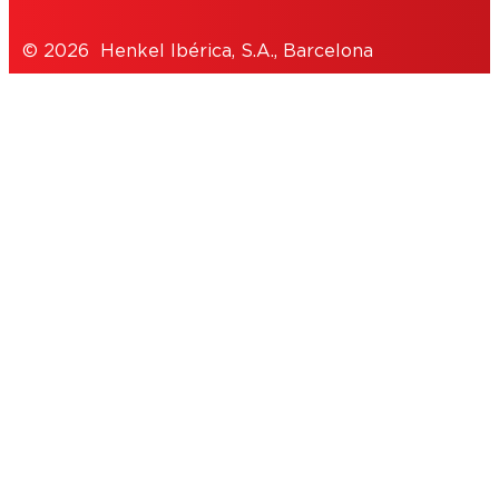
© 2026 Henkel Ibérica, S.A., Barcelona