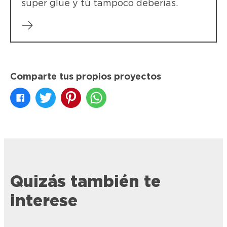
super glue y tú tampoco deberías.
Comparte tus propios proyectos
Quizás también te
interese