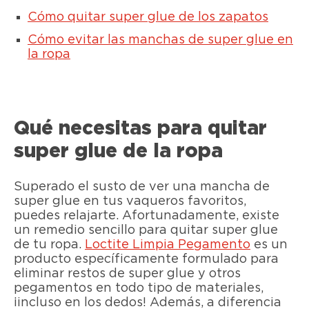
Cómo quitar super glue de los zapatos
Cómo evitar las manchas de super glue en
la ropa
Qué necesitas para quitar
super glue de la ropa
Superado el susto de ver una mancha de
super glue en tus vaqueros favoritos,
puedes relajarte. Afortunadamente, existe
un remedio sencillo para quitar super glue
de tu ropa.
Loctite Limpia Pegamento
es un
producto específicamente formulado para
eliminar restos de super glue y otros
pegamentos en todo tipo de materiales,
¡incluso en los dedos! Además, a diferencia