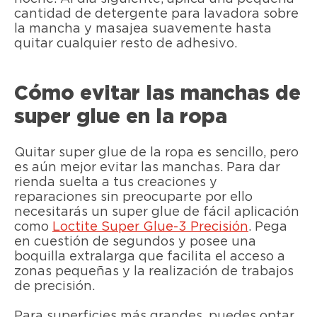
cantidad de detergente para lavadora sobre
la mancha y masajea suavemente hasta
quitar cualquier resto de adhesivo.
Cómo evitar las manchas de
super glue en la ropa
Quitar super glue de la ropa es sencillo, pero
es aún mejor evitar las manchas. Para dar
rienda suelta a tus creaciones y
reparaciones sin preocuparte por ello
necesitarás un super glue de fácil aplicación
como
Loctite Super Glue-3 Precisión
. Pega
en cuestión de segundos y posee una
boquilla extralarga que facilita el acceso a
zonas pequeñas y la realización de trabajos
de precisión.
Para superficies más grandes, puedes optar