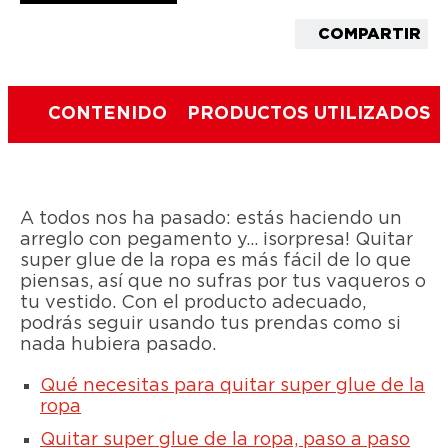
COMPARTIR
CONTENIDO
PRODUCTOS UTILIZADOS
A todos nos ha pasado: estás haciendo un
arreglo con pegamento y… ¡sorpresa! Quitar
super glue de la ropa es más fácil de lo que
piensas, así que no sufras por tus vaqueros o
tu vestido. Con el producto adecuado,
podrás seguir usando tus prendas como si
nada hubiera pasado.
Qué necesitas para quitar super glue de la
ropa
Quitar super glue de la ropa, paso a paso