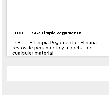
LOCTITE SG3 Limpia Pegamento
LOCTITE Limpia Pegamento - Elimina
restos de pegamento y manchas en
cualquier material