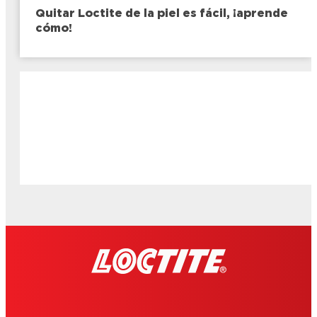
Quitar Loctite de la piel es fácil, ¡aprende
cómo!